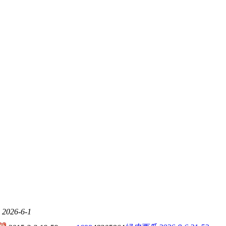
2026-6-1