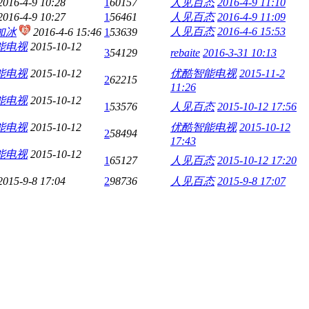
2016-4-9 10:28
1
60157
人见百态
2016-4-9 11:10
2016-4-9 10:27
1
56461
人见百态
2016-4-9 11:09
人见百态
2016-4-6 15:53
加冰
2016-4-6 15:46
1
53639
能电视
2015-10-12
3
54129
rebaite
2016-3-31 10:13
能电视
2015-10-12
优酷智能电视
2015-11-2
2
62215
11:26
能电视
2015-10-12
1
53576
人见百态
2015-10-12 17:56
能电视
2015-10-12
优酷智能电视
2015-10-12
2
58494
17:43
能电视
2015-10-12
1
65127
人见百态
2015-10-12 17:20
2015-9-8 17:04
2
98736
人见百态
2015-9-8 17:07