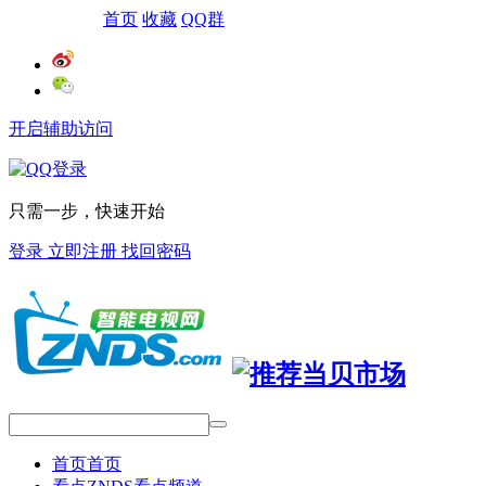
网站导航
首页
收藏
QQ群
开启辅助访问
只需一步，快速开始
登录
立即注册
找回密码
首页
首页