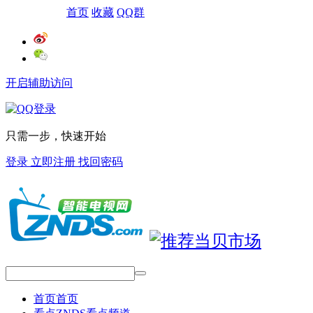
网站导航
首页
收藏
QQ群
开启辅助访问
只需一步，快速开始
登录
立即注册
找回密码
首页
首页