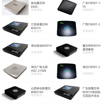
移动魔百和
广东CM201-1-
E820
YS
查看教程
查看教程
江苏新魔百和
广西CM201-2
M301H
查看教程
查看教程
湖北移动M301H
魔百和M301H
通用教程
查看教程
查看教程
湖北广电九联
湖北CM201-2
HDC-2100K
查看教程
查看教程
山西移动新魔百
广东新魔百和
和M310H
M301H免拆机
查看教程
查看教程
无需固件优化