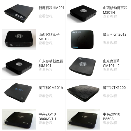
新魔百和HM201
山西移动魔百和
M301H
查看教程
查看教程
山西咪咕盒子
魔百和cm201z
MG100
查看教程
查看教程
广东移动新魔百
山东魔百和
和M101
CM101s-2
查看教程
查看教程
魔百和CM101h
魔百和TK6200
查看教程
查看教程
中兴ZXV10
中兴ZXV10
B860AV1.1
B860A
查看教程
查看教程