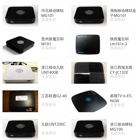
河北移动咪咕
湖南移动咪咕盒
MG101
子MG101
查看教程
查看教程
贵州新魔百和
陕西魔百和
M101
cm101s-2
查看教程
查看教程
浙江移动九联
浙江西瑞克斯
UNT400B
CY-JC1320
查看教程
查看教程
江苏联通G2-40
易视TV is-E5-
NGW
查看教程
查看教程
九联UNT200C
浙江移动咪咕
MG100
查看教程
查看教程