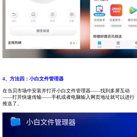
4、方法四：小白文件管理器
在当贝市场中安装并打开小白文件管理器——找到多屏互动
——打开快速传输——手机或者电脑输入网页地址就可以进行
推送了。