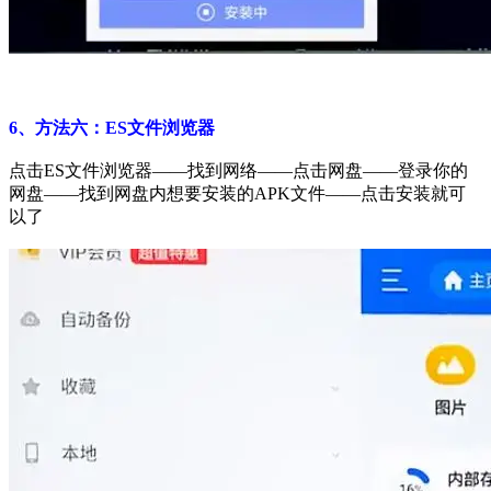
6、方法六：ES文件浏览器
点击ES文件浏览器——找到网络——点击网盘——登录你的
网盘——找到网盘内想要安装的APK文件——点击安装就可
以了