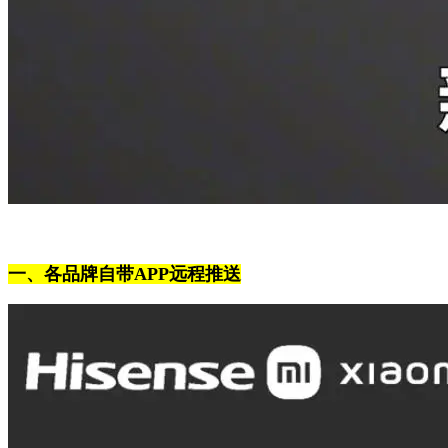
一、各品牌自带APP远程推送