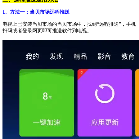
1、方法一：
当贝市场
远程推送
电视上已安装当贝市场的当贝市场中，找到“远程推送”，手机
扫码或者登录网页即可推送软件到电视。