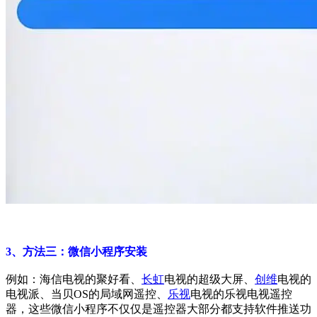
3、方法三：微信小程序安装
例如：海信电视的聚好看、
长虹
电视的超级大屏、
创维
电视的
电视派、当贝OS的局域网遥控、
乐视
电视的乐视电视遥控
器，这些微信小程序不仅仅是遥控器大部分都支持软件推送功