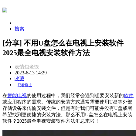
搜索
[分享] 不用U盘怎么在电视上安装软件
2025最全电视安装软件方法
表情包老铁
2023-6-13 14:29
收藏
只看楼主
在
智能电视
的使用过程中，我们经常会遇到想要安装新的
软件
或应用程序的需求。传统的安装方式通常需要使用U盘等外部
存储设备来传输安装文件，但是有时我们可能并没有U盘或者
希望找到更便捷的安装方法。那么不用U盘怎么在电视上安装
软件？2025最全电视安装软件方法汇总来啦！