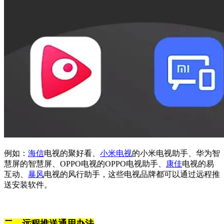
例如：
海信
电视的聚好看、
小米电视
的小米电视助手、华为智
慧屏的智慧屏、OPPO电视的OPPO电视助手、
康佳
电视的易
互动、
暴风
电视的风行助手，这些电视品牌都可以通过远程推
送安装软件。
二、远程推送通用办法