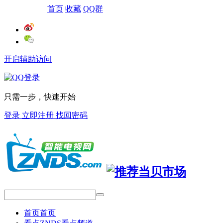
网站导航
首页
收藏
QQ群
开启辅助访问
只需一步，快速开始
登录
立即注册
找回密码
首页
首页