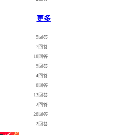
更多
5回答
7回答
18回答
5回答
4回答
8回答
13回答
2回答
28回答
2回答