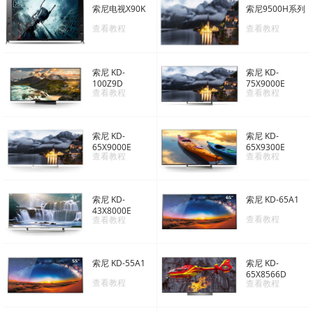
索尼电视X90K
索尼9500H系列
查看教程
查看教程
索尼 KD-
索尼 KD-
100Z9D
75X9000E
查看教程
查看教程
索尼 KD-
索尼 KD-
65X9000E
65X9300E
查看教程
查看教程
索尼 KD-
索尼 KD-65A1
43X8000E
查看教程
查看教程
索尼 KD-55A1
索尼 KD-
65X8566D
查看教程
查看教程