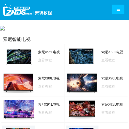
导航切
索尼智能电视
索尼A95L电视
索尼A80L电视
查看教程
查看教程
索尼X80L电视
索尼X90L电视
查看教程
查看教程
索尼X91L电视
索尼X95L电视
查看教程
查看教程