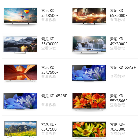
索尼 KD-
索尼 KD-
55X8500F
65X9000F
查看教程
查看教程
索尼 KD-
索尼 KD-
55X9000F
49X8000E
查看教程
查看教程
索尼 KD-
索尼 KD-55A8F
55X7500F
查看教程
查看教程
索尼 KD-65A8F
索尼 KD-
55X8566F
查看教程
查看教程
索尼 KD-
索尼 KD-
65X7500F
70X8300F
查看教程
查看教程