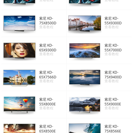
索尼 KD-
索尼 KD-
75X8500D
55X9300D
查看教程
查看教程
索尼 KD-
索尼 KD-
65X9300D
55X7000D
查看教程
查看教程
索尼 KD-
索尼 KD-
65X7566D
75X9400D
查看教程
查看教程
索尼 KD-
索尼 KD-
55X8000E
55X9000E
查看教程
查看教程
索尼 KD-
索尼 KD-
65X8500E
75X8566E