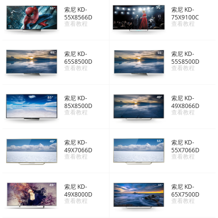
索尼 KD-
索尼 KD-
55X8566D
75X9100C
查看教程
查看教程
索尼 KD-
索尼 KD-
65S8500D
55S8500D
查看教程
查看教程
索尼 KD-
索尼 KD-
85X8500D
49X8066D
查看教程
查看教程
索尼 KD-
索尼 KD-
49X7066D
55X7066D
查看教程
查看教程
索尼 KD-
索尼 KD-
49X8000D
65X7500D
查看教程
查看教程