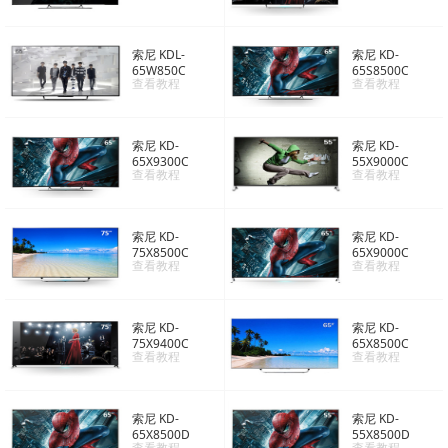
索尼 KDL-
索尼 KD-
65W850C
65S8500C
查看教程
查看教程
索尼 KD-
索尼 KD-
65X9300C
55X9000C
查看教程
查看教程
索尼 KD-
索尼 KD-
75X8500C
65X9000C
查看教程
查看教程
索尼 KD-
索尼 KD-
75X9400C
65X8500C
查看教程
查看教程
索尼 KD-
索尼 KD-
65X8500D
55X8500D
查看教程
查看教程