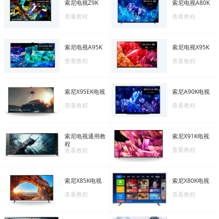
索尼电视Z9K
索尼电视A80K
查看教程
查看教程
索尼电视A95K
索尼电视X95K
查看教程
查看教程
索尼X95EK电视
索尼A90K电视
查看教程
查看教程
索尼电视通用教
索尼X91K电视
程
查看教程
查看教程
索尼X85K电视
索尼X80K电视
查看教程
查看教程