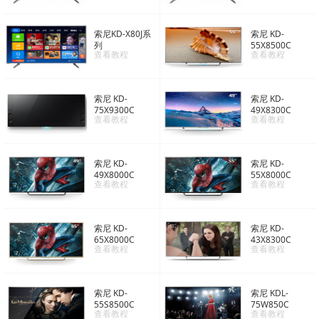
索尼KD-X80J系
索尼 KD-
列
55X8500C
查看教程
查看教程
索尼 KD-
索尼 KD-
75X9300C
49X8300C
查看教程
查看教程
索尼 KD-
索尼 KD-
49X8000C
55X8000C
查看教程
查看教程
索尼 KD-
索尼 KD-
65X8000C
43X8300C
查看教程
查看教程
索尼 KD-
索尼 KDL-
55S8500C
75W850C
查看教程
查看教程