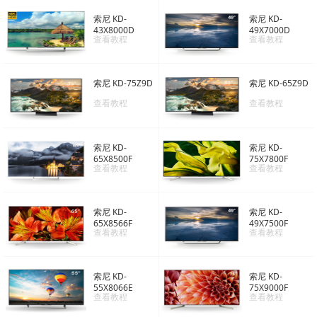
索尼 KD-
索尼 KD-
43X8000D
49X7000D
查看教程
查看教程
索尼 KD-75Z9D
索尼 KD-65Z9D
查看教程
查看教程
索尼 KD-
索尼 KD-
65X8500F
75X7800F
查看教程
查看教程
索尼 KD-
索尼 KD-
65X8566F
49X7500F
查看教程
查看教程
索尼 KD-
索尼 KD-
55X8066E
75X9000F
查看教程
查看教程