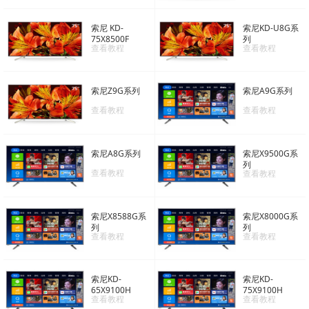
索尼 KD-
索尼KD-U8G系
75X8500F
列
查看教程
查看教程
索尼Z9G系列
索尼A9G系列
查看教程
查看教程
索尼A8G系列
索尼X9500G系
列
查看教程
查看教程
索尼X8588G系
索尼X8000G系
列
列
查看教程
查看教程
索尼KD-
索尼KD-
65X9100H
75X9100H
查看教程
查看教程