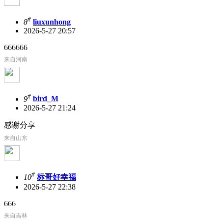
#
8
liuxunhong
2026-5-27 20:57
666666
来自河南
#
9
bird_M
2026-5-27 21:24
感谢分享
来自山东
#
10
标哥好幸福
2026-5-27 22:38
666
来自吉林