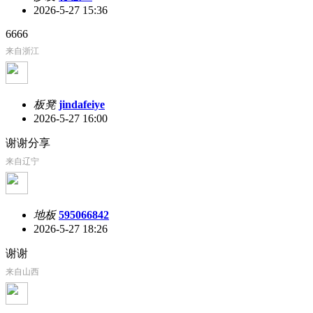
2026-5-27 15:36
6666
来自浙江
板凳
jindafeiye
2026-5-27 16:00
谢谢分享
来自辽宁
地板
595066842
2026-5-27 18:26
谢谢
来自山西