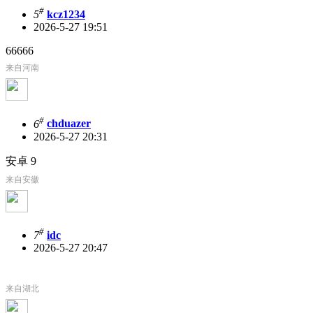
#
5
kcz1234
2026-5-27 19:51
66666
来自河南
#
6
chduazer
2026-5-27 20:31
安卓 9
来自安徽
#
7
idc
2026-5-27 20:47
来自湖北