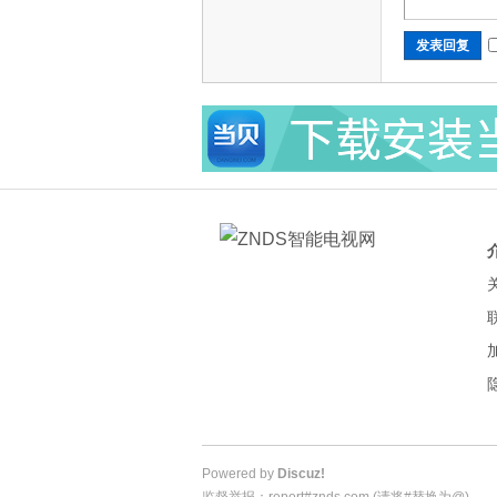
发表回复
Powered by
Discuz!