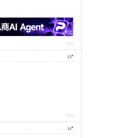
举报
#
13
举报
#
14