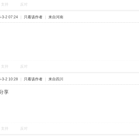
支持
反对
3-2 07:24
|
只看该作者
|
来自河南
支持
反对
3-2 10:28
|
只看该作者
|
来自四川
分享
支持
反对