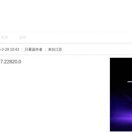
支持
反对
2-28 10:43
|
只看该作者
|
来自江苏
.22820.0