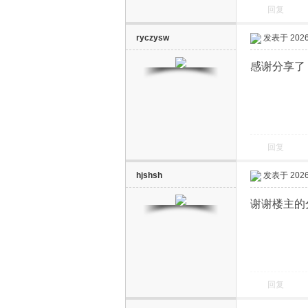
回复
ryczysw
发表于 2026-
感谢分享了
回复
hjshsh
发表于 2026-
谢谢楼主的
回复