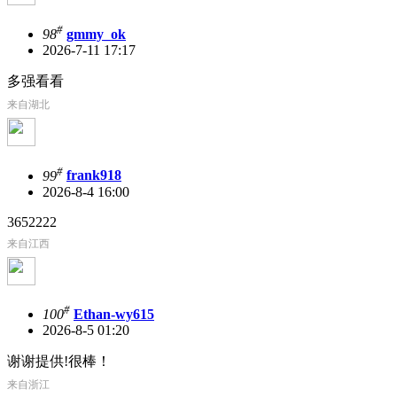
#
98
gmmy_ok
2026-7-11 17:17
多强看看
来自湖北
#
99
frank918
2026-8-4 16:00
3652222
来自江西
#
100
Ethan-wy615
2026-8-5 01:20
谢谢提供!很棒！
来自浙江