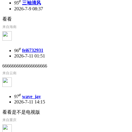
#
95
三袖清风
2026-7-9 08:37
看看
来自海南
#
96
fei6732931
2026-7-11 01:51
6666666666666666666
来自云南
#
97
wave_jay
2026-7-11 14:15
看看是不是电视版
来自重庆