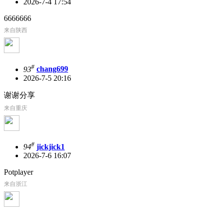
2026-7-4 17:54
6666666
来自陕西
#
93
chang699
2026-7-5 20:16
谢谢分享
来自重庆
#
94
jickjick1
2026-7-6 16:07
‌Potplayer
来自浙江