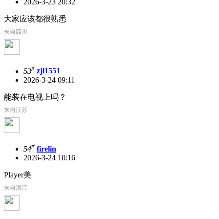
2026-3-23 20:32
大家应该都很熟悉
来自四川
#
53
zjl1551
2026-3-24 09:11
能装在电视上吗？
来自江苏
#
54
firelin
2026-3-24 10:16
Player美
来自浙江