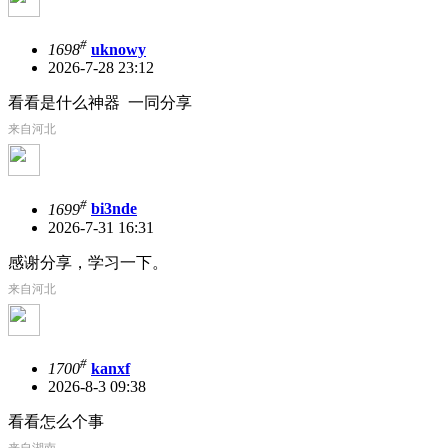
#
1698
uknowy
2026-7-28 23:12
看看是什么神器 一同分享
来自河北
#
1699
bi3nde
2026-7-31 16:31
感谢分享，学习一下。
来自河北
#
1700
kanxf
2026-8-3 09:38
看看怎么个事
来自湖南