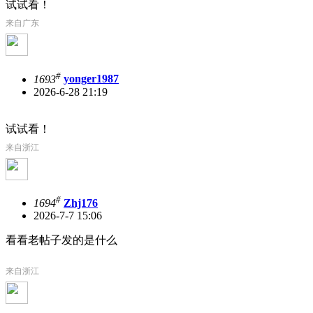
试试看！
来自广东
#
1693
yonger1987
2026-6-28 21:19
试试看！
来自浙江
#
1694
Zhj176
2026-7-7 15:06
看看老帖子发的是什么
来自浙江