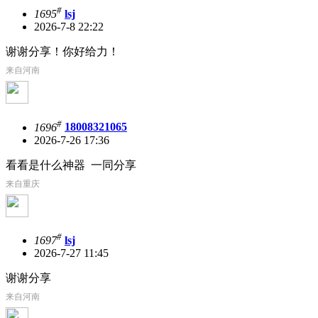
#
1695
lsj
2026-7-8 22:22
谢谢分享！你好给力！
来自河南
#
1696
18008321065
2026-7-26 17:36
看看是什么神器 一同分享
来自重庆
#
1697
lsj
2026-7-27 11:45
谢谢分享
来自河南