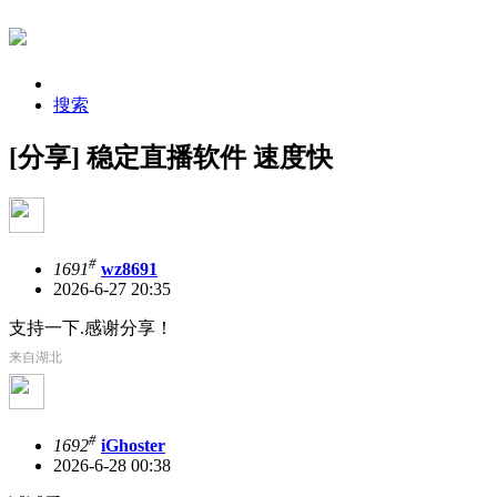
搜索
[分享] 稳定直播软件 速度快
#
1691
wz8691
2026-6-27 20:35
支持一下.感谢分享！
来自湖北
#
1692
iGhoster
2026-6-28 00:38