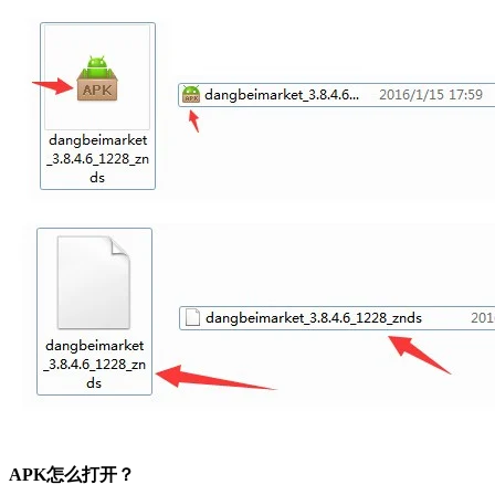
APK怎么打开？