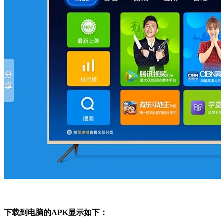
下载到电脑的APK显示如下：