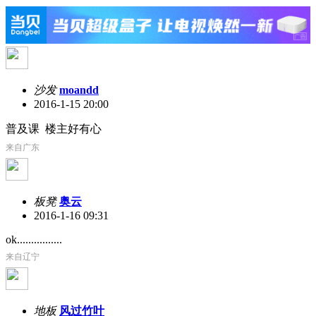
沙发
moandd
2016-1-15 20:00
普及课 楼主好有心
来自广东
板凳
奥云
2016-1-16 09:31
ok................
来自辽宁
地板
风过竹叶