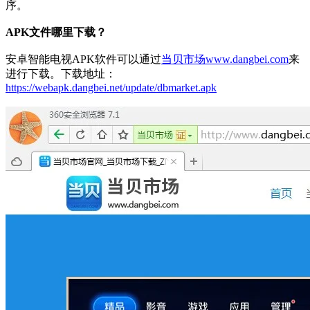
序。
APK文件哪里下载？
安卓智能电视APK软件可以通过
当贝市场
www.dangbei.com
来
进行下载。下载地址：
https://webapk.dangbei.net/update/dbmarket.apk