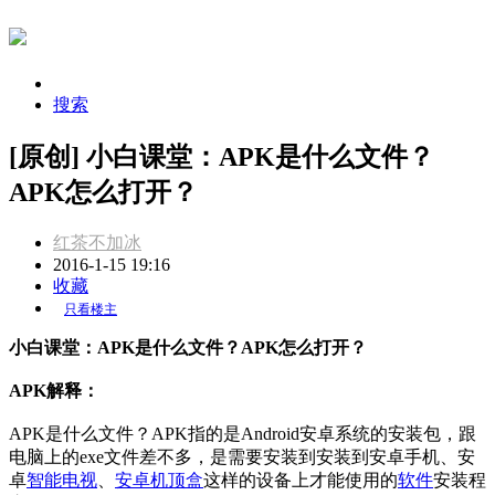
搜索
[原创] 小白课堂：APK是什么文件？
APK怎么打开？
红茶不加冰
2016-1-15 19:16
收藏
只看楼主
小白课堂：APK是什么文件？APK怎么打开？
APK解释：
APK是什么文件？APK指的是Android安卓系统的安装包，跟
电脑上的exe文件差不多，是需要安装到安装到安卓手机、安
卓
智能电视
、
安卓机顶盒
这样的设备上才能使用的
软件
安装程