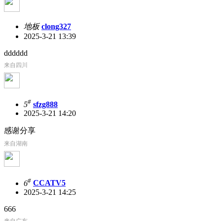
地板
clong327
2025-3-21 13:39
dddddd
来自四川
#
5
sfzg888
2025-3-21 14:20
感谢分享
来自湖南
#
6
CCATV5
2025-3-21 14:25
666
来自广东