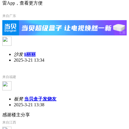
雷App，查看更方便
来自广东
沙发
li丽丽
2025-3-21 13:34
来自福建
板凳
当贝盒子发烧友
2025-3-21 13:38
感谢楼主分享
来自江西