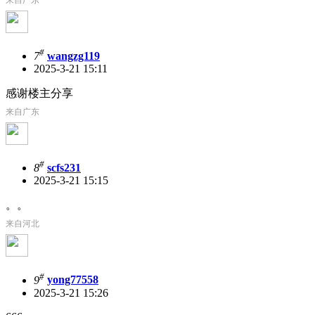
#
7
wangzg119
2025-3-21 15:11
感谢楼主分享
来自广东
#
8
scfs231
2025-3-21 15:15
。。
来自河北
#
9
yong77558
2025-3-21 15:26