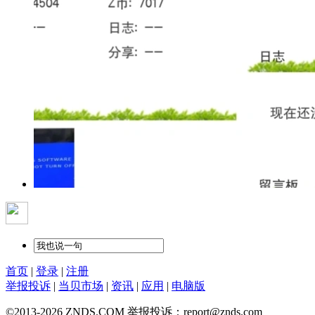
首页
|
登录
|
注册
举报投诉
|
当贝市场
|
资讯
|
应用
|
电脑版
©2013-2026 ZNDS.COM 举报投诉：report@znds.com