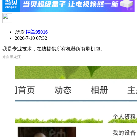
沙发
纳兰95016
2026-7-10 07:32
我是专业技术，在线提供所有机器所有刷机包。
来自黑龙江