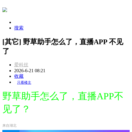
搜索
[其它] 野草助手怎么了，直播APP 不见
了
爱科丝
2026-6-21 08:21
收藏
只看楼主
野草助手怎么了，直播APP不
见了？
来自湖北