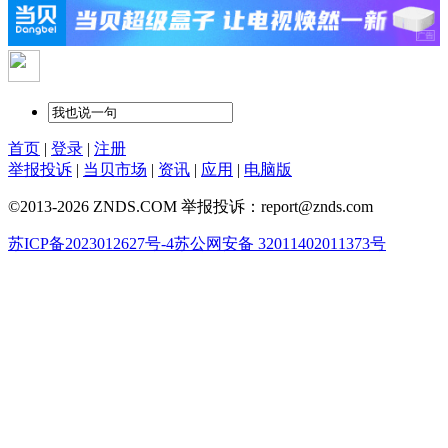
首页
|
登录
|
注册
举报投诉
|
当贝市场
|
资讯
|
应用
|
电脑版
©2013-2026 ZNDS.COM 举报投诉：report@znds.com
苏ICP备2023012627号-4
苏公网安备 32011402011373号