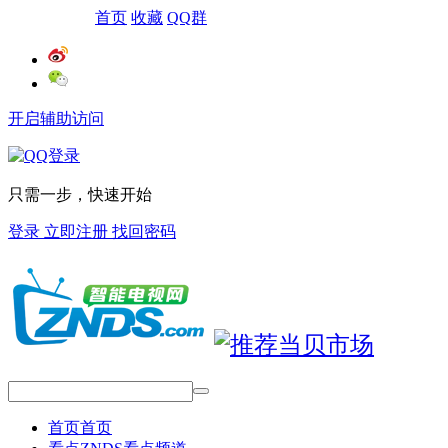
网站导航
首页
收藏
QQ群
开启辅助访问
只需一步，快速开始
登录
立即注册
找回密码
首页
首页