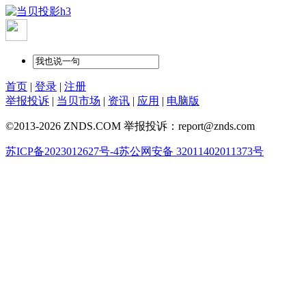
首页
|
登录
|
注册
举报投诉
|
当贝市场
|
资讯
|
应用
|
电脑版
©2013-2026 ZNDS.COM 举报投诉：report@znds.com
苏ICP备2023012627号-4
苏公网安备 32011402011373号