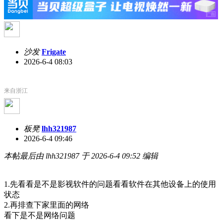
沙发
Frigate
2026-6-4 08:03
来自浙江
板凳
lhh321987
2026-6-4 09:46
本帖最后由 lhh321987 于 2026-6-4 09:52 编辑
1.先看看是不是影视软件的问题看看软件在其他设备上的使用
状态
2.再排查下家里面的网络
看下是不是网络问题