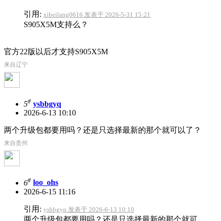
引用:
xibeilang0616 发表于 2026-5-31 15:21
S905X5M支持么？
官方22版以后才支持S905X5M
来自辽宁
#
5
ysbbgyq
2026-6-13 10:10
两个升级包都要用吗？还是只选择最新的那个就可以了？
来自贵州
#
6
loo_ohs
2026-6-15 11:16
引用:
ysbbgyq 发表于 2026-6-13 10:10
两个升级包都要用吗？还是只选择最新的那个就可