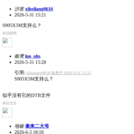
沙发
xibeilang0616
2026-5-31 15:21
S905X5M支持么？
来自陕西
板凳
loo_ohs
2026-5-31 15:28
引用:
xibeilang0616 发表于 2026-5-31 15:21
S905X5M支持么？
似乎没有它的DTB文件
来自北京
地板
泰来二大爷
2026-6-3 18:18