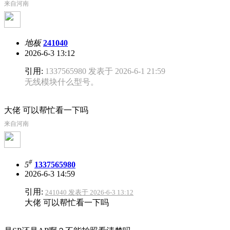
来自河南
地板
241040
2026-6-3 13:12
引用:
1337565980 发表于 2026-6-1 21:59
无线模块什么型号。
大佬 可以帮忙看一下吗
来自河南
#
5
1337565980
2026-6-3 14:59
引用:
241040 发表于 2026-6-3 13:12
大佬 可以帮忙看一下吗