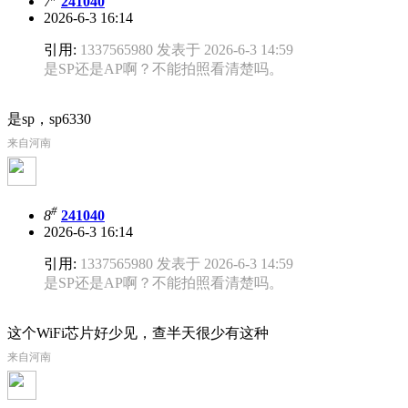
7
241040
2026-6-3 16:14
引用:
1337565980 发表于 2026-6-3 14:59
是SP还是AP啊？不能拍照看清楚吗。
是sp，sp6330
来自河南
#
8
241040
2026-6-3 16:14
引用:
1337565980 发表于 2026-6-3 14:59
是SP还是AP啊？不能拍照看清楚吗。
这个WiFi芯片好少见，查半天很少有这种
来自河南