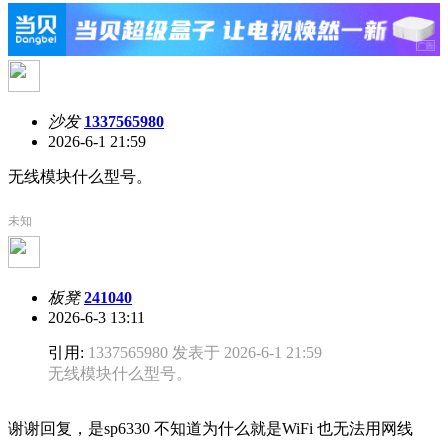
沙发
1337565980
2026-6-1 21:59
无线模块什么型号。
未知
板凳
241040
2026-6-3 13:11
引用:
1337565980 发表于 2026-6-1 21:59
无线模块什么型号。
谢谢回复，是sp6330 不知道为什么就是WiFi 也无法用网线