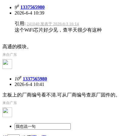
#
9
1337565980
2026-6-4 10:39
引用:
241040 发表于 2026-6-3 16:14
这个WiFi芯片好少见，查半天很少有这种
高通的模块。
来自广东
#
10
1337565980
2026-6-4 10:41
主板上的厂商编号看不清.可从厂商编号查原厂固件的。
来自广东