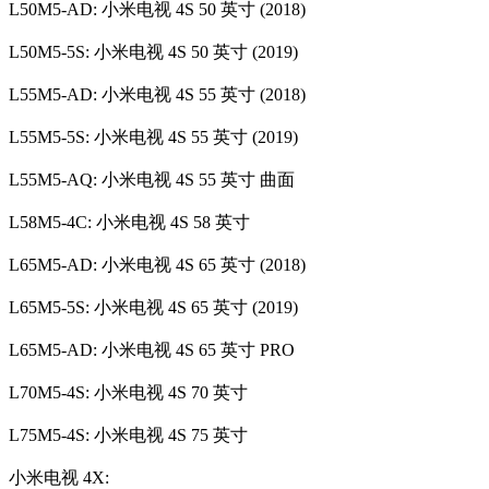
L50M5-AD: 小米电视 4S 50 英寸 (2018)
L50M5-5S: 小米电视 4S 50 英寸 (2019)
L55M5-AD: 小米电视 4S 55 英寸 (2018)
L55M5-5S: 小米电视 4S 55 英寸 (2019)
L55M5-AQ: 小米电视 4S 55 英寸 曲面
L58M5-4C: 小米电视 4S 58 英寸
L65M5-AD: 小米电视 4S 65 英寸 (2018)
L65M5-5S: 小米电视 4S 65 英寸 (2019)
L65M5-AD: 小米电视 4S 65 英寸 PRO
L70M5-4S: 小米电视 4S 70 英寸
L75M5-4S: 小米电视 4S 75 英寸
小米电视 4X: