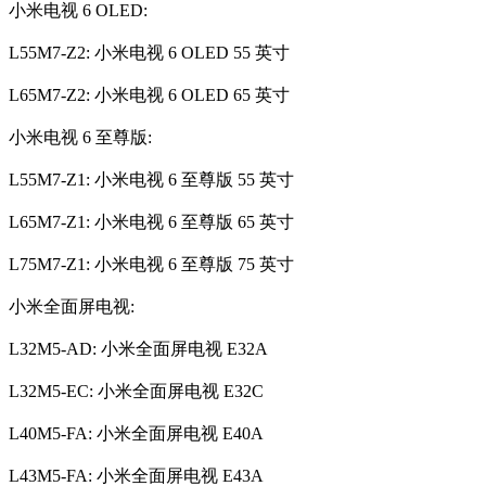
小米电视 6 OLED:
L55M7-Z2: 小米电视 6 OLED 55 英寸
L65M7-Z2: 小米电视 6 OLED 65 英寸
小米电视 6 至尊版:
L55M7-Z1: 小米电视 6 至尊版 55 英寸
L65M7-Z1: 小米电视 6 至尊版 65 英寸
L75M7-Z1: 小米电视 6 至尊版 75 英寸
小米全面屏电视:
L32M5-AD: 小米全面屏电视 E32A
L32M5-EC: 小米全面屏电视 E32C
L40M5-FA: 小米全面屏电视 E40A
L43M5-FA: 小米全面屏电视 E43A