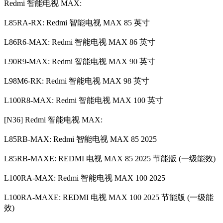
Redmi 智能电视 MAX:
L85RA-RX: Redmi 智能电视 MAX 85 英寸
L86R6-MAX: Redmi 智能电视 MAX 86 英寸
L90R9-MAX: Redmi 智能电视 MAX 90 英寸
L98M6-RK: Redmi 智能电视 MAX 98 英寸
L100R8-MAX: Redmi 智能电视 MAX 100 英寸
[N36] Redmi 智能电视 MAX:
L85RB-MAX: Redmi 智能电视 MAX 85 2025
L85RB-MAXE: REDMI 电视 MAX 85 2025 节能版 (一级能效)
L100RA-MAX: Redmi 智能电视 MAX 100 2025
L100RA-MAXE: REDMI 电视 MAX 100 2025 节能版 (一级能
效)