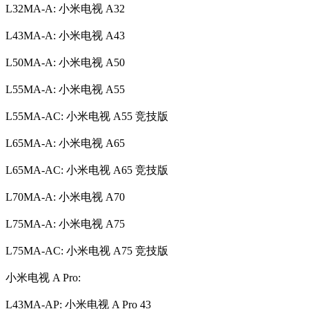
L32MA-A: 小米电视 A32
L43MA-A: 小米电视 A43
L50MA-A: 小米电视 A50
L55MA-A: 小米电视 A55
L55MA-AC: 小米电视 A55 竞技版
L65MA-A: 小米电视 A65
L65MA-AC: 小米电视 A65 竞技版
L70MA-A: 小米电视 A70
L75MA-A: 小米电视 A75
L75MA-AC: 小米电视 A75 竞技版
小米电视 A Pro:
L43MA-AP: 小米电视 A Pro 43