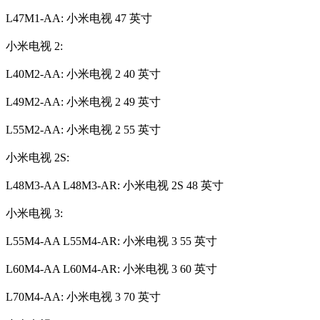
L47M1-AA: 小米电视 47 英寸
小米电视 2:
L40M2-AA: 小米电视 2 40 英寸
L49M2-AA: 小米电视 2 49 英寸
L55M2-AA: 小米电视 2 55 英寸
小米电视 2S:
L48M3-AA L48M3-AR: 小米电视 2S 48 英寸
小米电视 3:
L55M4-AA L55M4-AR: 小米电视 3 55 英寸
L60M4-AA L60M4-AR: 小米电视 3 60 英寸
L70M4-AA: 小米电视 3 70 英寸