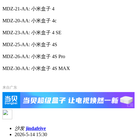
MDZ-21-AA: 小米盒子 4
MDZ-20-AA: 小米盒子 4c
MDZ-23-AA: 小米盒子 4 SE
MDZ-25-AA: 小米盒子 4S
MDZ-26-AA: 小米盒子 4S Pro
MDZ-30-AA: 小米盒子 4S MAX
来自广东
沙发
jindafeiye
2026-5-14 15:30