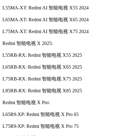
L55MA-XT: Redmi AI 智能电视 X55 2024
L65MA-XT: Redmi AI 智能电视 X65 2024
L75MA-XT: Redmi AI 智能电视 X75 2024
Redmi 智能电视 X 2025:
L55RB-RX: Redmi 智能电视 X55 2025
L65RB-RX: Redmi 智能电视 X65 2025
L75RB-RX: Redmi 智能电视 X75 2025
L85RB-RX: Redmi 智能电视 X85 2025
Redmi 智能电视 X Pro:
L65R9-XP: Redmi 智能电视 X Pro 65
L75R9-XP: Redmi 智能电视 X Pro 75