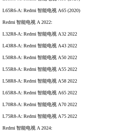
L65R6-A: Redmi 智能电视 A65 (2020)
Redmi 智能电视 A 2022:
L32R8-A: Redmi 智能电视 A32 2022
L43R8-A: Redmi 智能电视 A43 2022
L50R8-A: Redmi 智能电视 A50 2022
L55R8-A: Redmi 智能电视 A55 2022
L58R8-A: Redmi 智能电视 A58 2022
L65R8-A: Redmi 智能电视 A65 2022
L70R8-A: Redmi 智能电视 A70 2022
L75R8-A: Redmi 智能电视 A75 2022
Redmi 智能电视 A 2024: