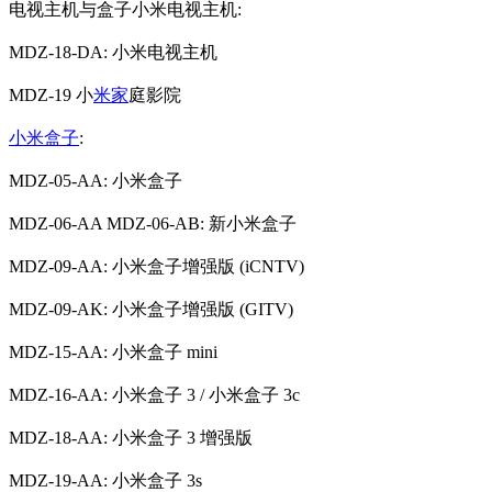
电视主机与盒子小米电视主机:
MDZ-18-DA: 小米电视主机
MDZ-19 小
米家
庭影院
小米盒子
:
MDZ-05-AA: 小米盒子
MDZ-06-AA MDZ-06-AB: 新小米盒子
MDZ-09-AA: 小米盒子增强版 (iCNTV)
MDZ-09-AK: 小米盒子增强版 (GITV)
MDZ-15-AA: 小米盒子 mini
MDZ-16-AA: 小米盒子 3 / 小米盒子 3c
MDZ-18-AA: 小米盒子 3 增强版
MDZ-19-AA: 小米盒子 3s