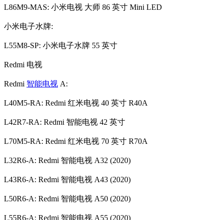
L86M9-MAS: 小米电视 大师 86 英寸 Mini LED
小米电子水牌:
L55M8-SP: 小米电子水牌 55 英寸
Redmi 电视
Redmi
智能电视
A:
L40M5-RA: Redmi 红米电视 40 英寸 R40A
L42R7-RA: Redmi 智能电视 42 英寸
L70M5-RA: Redmi 红米电视 70 英寸 R70A
L32R6-A: Redmi 智能电视 A32 (2020)
L43R6-A: Redmi 智能电视 A43 (2020)
L50R6-A: Redmi 智能电视 A50 (2020)
L55R6-A: Redmi 智能电视 A55 (2020)