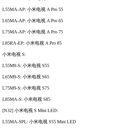
L55MA-AP: 小米电视 A Pro 55
L65MA-AP: 小米电视 A Pro 65
L75MA-AP: 小米电视 A Pro 75
L85RA-EP: 小米电视 A Pro 85
小米电视 S:
L55M9-S: 小米电视 S55
L65M9-S: 小米电视 S65
L75M9-S: 小米电视 S75
L85MA-S: 小米电视 S85
[N32] 小米电视 S Mini LED:
L55MA-SPL: 小米电视 S55 Mini LED