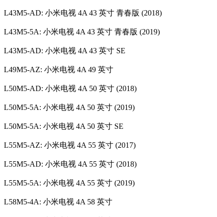
L43M5-AD: 小米电视 4A 43 英寸 青春版 (2018)
L43M5-5A: 小米电视 4A 43 英寸 青春版 (2019)
L43M5-AD: 小米电视 4A 43 英寸 SE
L49M5-AZ: 小米电视 4A 49 英寸
L50M5-AD: 小米电视 4A 50 英寸 (2018)
L50M5-5A: 小米电视 4A 50 英寸 (2019)
L50M5-5A: 小米电视 4A 50 英寸 SE
L55M5-AZ: 小米电视 4A 55 英寸 (2017)
L55M5-AD: 小米电视 4A 55 英寸 (2018)
L55M5-5A: 小米电视 4A 55 英寸 (2019)
L58M5-4A: 小米电视 4A 58 英寸