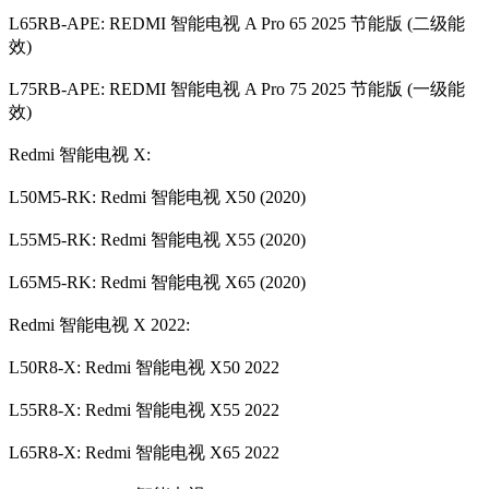
L65RB-APE: REDMI 智能电视 A Pro 65 2025 节能版 (二级能
效)
L75RB-APE: REDMI 智能电视 A Pro 75 2025 节能版 (一级能
效)
Redmi 智能电视 X:
L50M5-RK: Redmi 智能电视 X50 (2020)
L55M5-RK: Redmi 智能电视 X55 (2020)
L65M5-RK: Redmi 智能电视 X65 (2020)
Redmi 智能电视 X 2022:
L50R8-X: Redmi 智能电视 X50 2022
L55R8-X: Redmi 智能电视 X55 2022
L65R8-X: Redmi 智能电视 X65 2022