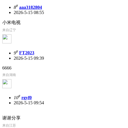
#
8
aaa3182804
2026-5-15 08:55
小米电视
来自辽宁
#
9
FT2023
2026-5-15 09:39
6666
来自湖南
#
10
rgyf0
2026-5-15 09:54
谢谢分享
来自江苏