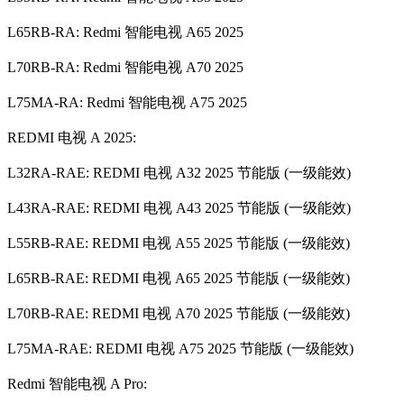
L65RB-RA: Redmi 智能电视 A65 2025
L70RB-RA: Redmi 智能电视 A70 2025
L75MA-RA: Redmi 智能电视 A75 2025
REDMI 电视 A 2025:
L32RA-RAE: REDMI 电视 A32 2025 节能版 (一级能效)
L43RA-RAE: REDMI 电视 A43 2025 节能版 (一级能效)
L55RB-RAE: REDMI 电视 A55 2025 节能版 (一级能效)
L65RB-RAE: REDMI 电视 A65 2025 节能版 (一级能效)
L70RB-RAE: REDMI 电视 A70 2025 节能版 (一级能效)
L75MA-RAE: REDMI 电视 A75 2025 节能版 (一级能效)
Redmi 智能电视 A Pro: