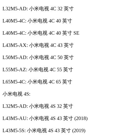
L32M5-AD: 小米电视 4C 32 英寸
L40M5-4C: 小米电视 4C 40 英寸
L40M5-4C: 小米电视 4C 40 英寸 SE
L43M5-AX: 小米电视 4C 43 英寸
L50M5-AD: 小米电视 4C 50 英寸
L55M5-AZ: 小米电视 4C 55 英寸
L65M5-4C: 小米电视 4C 65 英寸
小米电视 4S:
L32M5-AD: 小米电视 4S 32 英寸
L43M5-AU: 小米电视 4S 43 英寸 (2018)
L43M5-5S: 小米电视 4S 43 英寸 (2019)