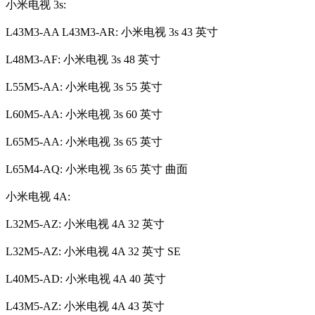
小米电视 3s:
L43M3-AA L43M3-AR: 小米电视 3s 43 英寸
L48M3-AF: 小米电视 3s 48 英寸
L55M5-AA: 小米电视 3s 55 英寸
L60M5-AA: 小米电视 3s 60 英寸
L65M5-AA: 小米电视 3s 65 英寸
L65M4-AQ: 小米电视 3s 65 英寸 曲面
小米电视 4A:
L32M5-AZ: 小米电视 4A 32 英寸
L32M5-AZ: 小米电视 4A 32 英寸 SE
L40M5-AD: 小米电视 4A 40 英寸
L43M5-AZ: 小米电视 4A 43 英寸