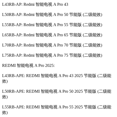
L43RB-AP: Redmi 智能电视 A Pro 43
L50RB-AP: Redmi 智能电视 A Pro 50 节能版 (二级能效)
L55RB-AP: Redmi 智能电视 A Pro 55 节能版 (二级能效)
L65RB-AP: Redmi 智能电视 A Pro 65 节能版 (二级能效)
L70RB-AP: Redmi 智能电视 A Pro 70 节能版 (二级能效)
L75RB-AP: Redmi 智能电视 A Pro 75 节能版 (二级能效)
REDMI 智能电视 A Pro 2025:
L43RB-APE: REDMI 智能电视 A Pro 43 2025 节能版 (二级能
效)
L50RB-APE: REDMI 智能电视 A Pro 50 2025 节能版 (二级能
效)
L55RB-APE: REDMI 智能电视 A Pro 55 2025 节能版 (二级能
效)