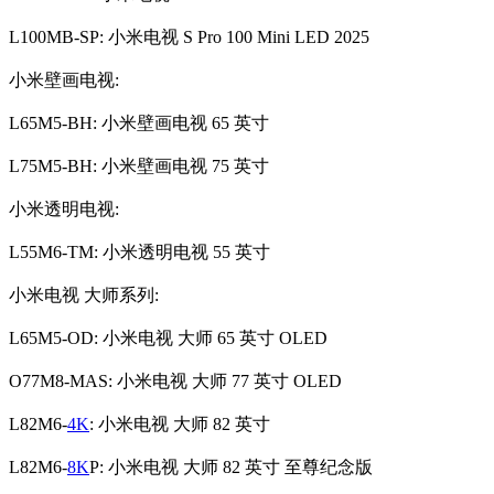
L100MB-SP: 小米电视 S Pro 100 Mini LED 2025
小米壁画电视:
L65M5-BH: 小米壁画电视 65 英寸
L75M5-BH: 小米壁画电视 75 英寸
小米透明电视:
L55M6-TM: 小米透明电视 55 英寸
小米电视 大师系列:
L65M5-OD: 小米电视 大师 65 英寸 OLED
O77M8-MAS: 小米电视 大师 77 英寸 OLED
L82M6-
4K
: 小米电视 大师 82 英寸
L82M6-
8K
P: 小米电视 大师 82 英寸 至尊纪念版