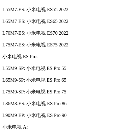
L55M7-ES: 小米电视 ES55 2022
L65M7-ES: 小米电视 ES65 2022
L70M7-ES: 小米电视 ES70 2022
L75M7-ES: 小米电视 ES75 2022
小米电视 ES Pro:
L55M9-SP: 小米电视 ES Pro 55
L65M9-SP: 小米电视 ES Pro 65
L75M9-SP: 小米电视 ES Pro 75
L86M8-ES: 小米电视 ES Pro 86
L90M9-EP: 小米电视 ES Pro 90
小米电视 A: