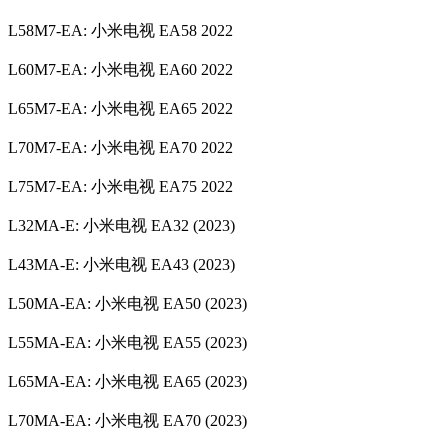
L58M7-EA: 小米电视 EA58 2022
L60M7-EA: 小米电视 EA60 2022
L65M7-EA: 小米电视 EA65 2022
L70M7-EA: 小米电视 EA70 2022
L75M7-EA: 小米电视 EA75 2022
L32MA-E: 小米电视 EA32 (2023)
L43MA-E: 小米电视 EA43 (2023)
L50MA-EA: 小米电视 EA50 (2023)
L55MA-EA: 小米电视 EA55 (2023)
L65MA-EA: 小米电视 EA65 (2023)
L70MA-EA: 小米电视 EA70 (2023)