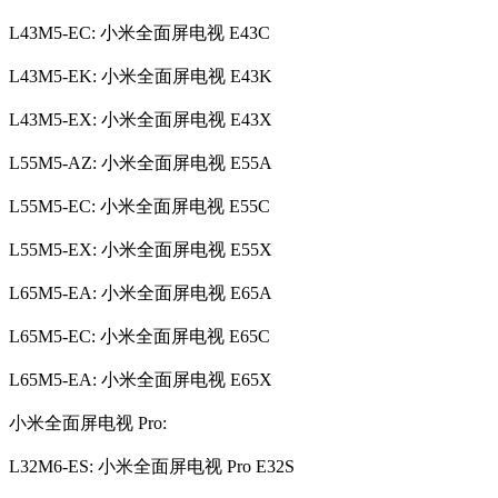
L43M5-EC: 小米全面屏电视 E43C
L43M5-EK: 小米全面屏电视 E43K
L43M5-EX: 小米全面屏电视 E43X
L55M5-AZ: 小米全面屏电视 E55A
L55M5-EC: 小米全面屏电视 E55C
L55M5-EX: 小米全面屏电视 E55X
L65M5-EA: 小米全面屏电视 E65A
L65M5-EC: 小米全面屏电视 E65C
L65M5-EA: 小米全面屏电视 E65X
小米全面屏电视 Pro:
L32M6-ES: 小米全面屏电视 Pro E32S