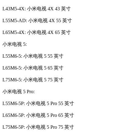
L43M5-4X: 小米电视 4X 43 英寸
L55M5-AD: 小米电视 4X 55 英寸
L65M5-4X: 小米电视 4X 65 英寸
小米电视 5:
L55M6-5: 小米电视 5 55 英寸
L65M6-5: 小米电视 5 65 英寸
L75M6-5: 小米电视 5 75 英寸
小米电视 5 Pro:
L55M6-5P: 小米电视 5 Pro 55 英寸
L65M6-5P: 小米电视 5 Pro 65 英寸
L75M6-5P: 小米电视 5 Pro 75 英寸