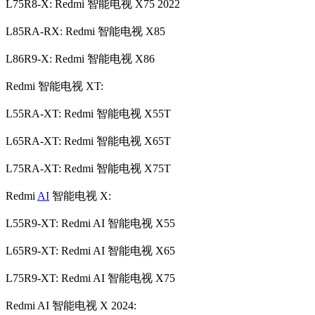
L75R8-X: Redmi 智能电视 X75 2022
L85RA-RX: Redmi 智能电视 X85
L86R9-X: Redmi 智能电视 X86
Redmi 智能电视 XT:
L55RA-XT: Redmi 智能电视 X55T
L65RA-XT: Redmi 智能电视 X65T
L75RA-XT: Redmi 智能电视 X75T
Redmi
AI
智能电视 X:
L55R9-XT: Redmi AI 智能电视 X55
L65R9-XT: Redmi AI 智能电视 X65
L75R9-XT: Redmi AI 智能电视 X75
Redmi AI 智能电视 X 2024: