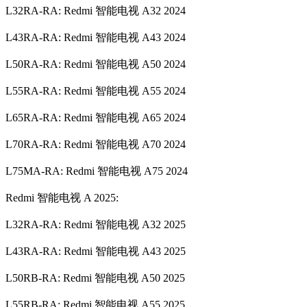
L32RA-RA: Redmi 智能电视 A32 2024
L43RA-RA: Redmi 智能电视 A43 2024
L50RA-RA: Redmi 智能电视 A50 2024
L55RA-RA: Redmi 智能电视 A55 2024
L65RA-RA: Redmi 智能电视 A65 2024
L70RA-RA: Redmi 智能电视 A70 2024
L75MA-RA: Redmi 智能电视 A75 2024
Redmi 智能电视 A 2025:
L32RA-RA: Redmi 智能电视 A32 2025
L43RA-RA: Redmi 智能电视 A43 2025
L50RB-RA: Redmi 智能电视 A50 2025
L55RB-RA: Redmi 智能电视 A55 2025