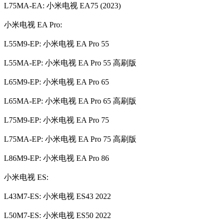
L75MA-EA: 小米电视 EA75 (2023)
小米电视 EA Pro:
L55M9-EP: 小米电视 EA Pro 55
L55MA-EP: 小米电视 EA Pro 55 高刷版
L65M9-EP: 小米电视 EA Pro 65
L65MA-EP: 小米电视 EA Pro 65 高刷版
L75M9-EP: 小米电视 EA Pro 75
L75MA-EP: 小米电视 EA Pro 75 高刷版
L86M9-EP: 小米电视 EA Pro 86
小米电视 ES:
L43M7-ES: 小米电视 ES43 2022
L50M7-ES: 小米电视 ES50 2022