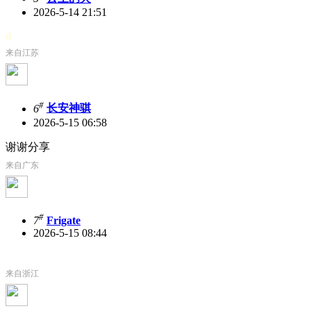
2026-5-14 21:51
d
来自江苏
#
6
长安神骐
2026-5-15 06:58
谢谢分享
来自广东
#
7
Frigate
2026-5-15 08:44
来自浙江