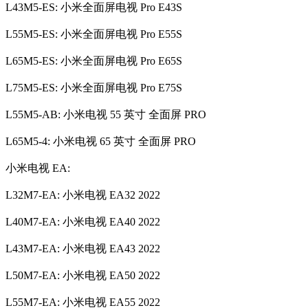
L43M5-ES: 小米全面屏电视 Pro E43S
L55M5-ES: 小米全面屏电视 Pro E55S
L65M5-ES: 小米全面屏电视 Pro E65S
L75M5-ES: 小米全面屏电视 Pro E75S
L55M5-AB: 小米电视 55 英寸 全面屏 PRO
L65M5-4: 小米电视 65 英寸 全面屏 PRO
小米电视 EA:
L32M7-EA: 小米电视 EA32 2022
L40M7-EA: 小米电视 EA40 2022
L43M7-EA: 小米电视 EA43 2022
L50M7-EA: 小米电视 EA50 2022
L55M7-EA: 小米电视 EA55 2022