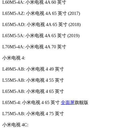
L60M5-4A: 小米电视 4A 60 英寸
L65M5-AZ: 小米电视 4A 65 英寸 (2017)
L65M5-AD: 小米电视 4A 65 英寸 (2018)
L65M5-5A: 小米电视 4A 65 英寸 (2019)
L70M5-4A: 小米电视 4A 70 英寸
小米电视 4:
L49M5-AB: 小米电视 4 49 英寸
L55M5-AB: 小米电视 4 55 英寸
L65M5-AB: 小米电视 4 65 英寸
L65M5-4: 小米电视 4 65 英寸
全面屏
旗舰版
L75M5-AB: 小米电视 4 75 英寸
小米电视 4C: