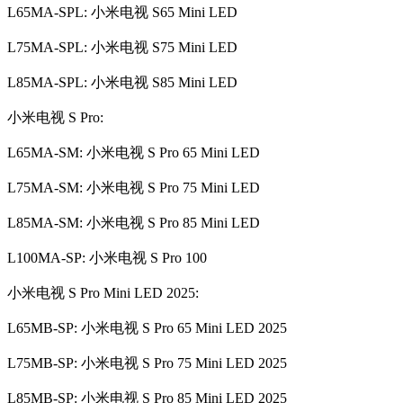
L65MA-SPL: 小米电视 S65 Mini LED
L75MA-SPL: 小米电视 S75 Mini LED
L85MA-SPL: 小米电视 S85 Mini LED
小米电视 S Pro:
L65MA-SM: 小米电视 S Pro 65 Mini LED
L75MA-SM: 小米电视 S Pro 75 Mini LED
L85MA-SM: 小米电视 S Pro 85 Mini LED
L100MA-SP: 小米电视 S Pro 100
小米电视 S Pro Mini LED 2025:
L65MB-SP: 小米电视 S Pro 65 Mini LED 2025
L75MB-SP: 小米电视 S Pro 75 Mini LED 2025
L85MB-SP: 小米电视 S Pro 85 Mini LED 2025