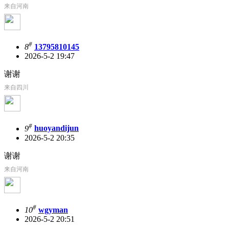
来自河南
#
8
13795810145
2026-5-2 19:47
谢谢
来自四川
#
9
huoyandijun
2026-5-2 20:35
谢谢
来自河南
#
10
wgyman
2026-5-2 20:51