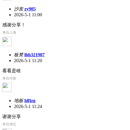
沙发
zy905
2026-5-1 11:00
感谢分享！
来自上海
板凳
lhh321987
2026-5-1 11:20
看看是啥
来自河南
地板
hlfjzg
2026-5-1 11:24
谢谢分享
来自湖北