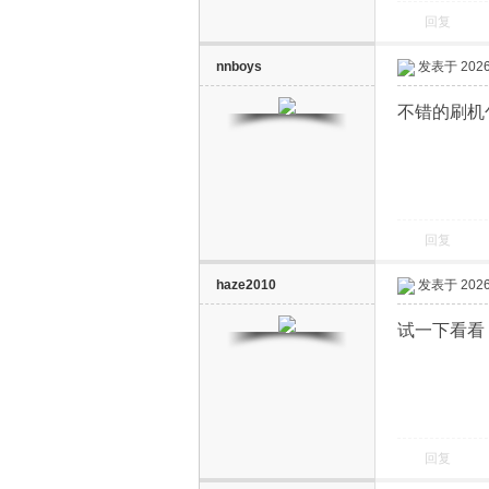
回复
nnboys
发表于 2026-
不错的刷机
回复
haze2010
发表于 2026-
试一下看看
回复