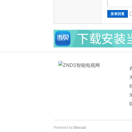
发表回复
Powered by
Discuz!