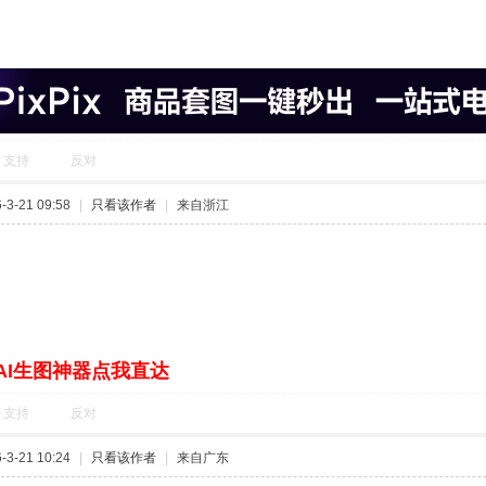
支持
反对
3-21 09:58
|
只看该作者
|
来自浙江
AI生图神器点我直达
支持
反对
3-21 10:24
|
只看该作者
|
来自广东