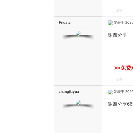
回复
Frigate
发表于 2026-
谢谢分享
网
>>免费
回复
zhangjiayua
发表于 2026-
谢谢分享66