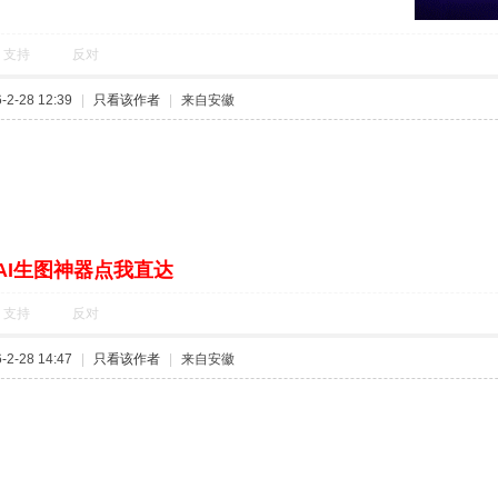
支持
反对
2-28 12:39
|
只看该作者
|
来自安徽
AI生图神器点我直达
支持
反对
2-28 14:47
|
只看该作者
|
来自安徽