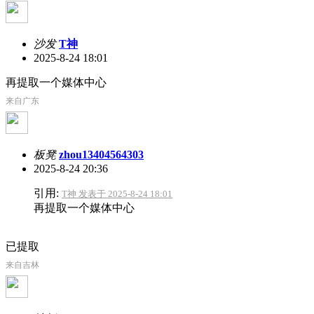
沙发
T神
2025-8-24 18:01
再提取一个媒体中心
来自广东
板凳
zhou13404564303
2025-8-24 20:36
引用:
T神 发表于 2025-8-24 18:01
再提取一个媒体中心
已提取
来自吉林