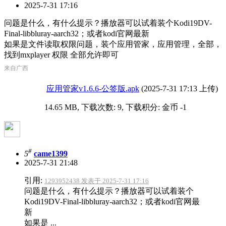
2025-7-31 17:16
问题是什么，有什么提示？播放器可以试着装个Kodi19DV-
Final-libbluray-aarch32；或者kodi官网最新
如果是文件读取权限问题，装个应用管家，应用管理，全部，
找到mxplayer 权限 全部允许即可
来自广西
应用管家v1.6.6-公签版.apk
(2025-7-31 17:13 上传)
14.65 MB, 下载次数: 9, 下载积分: 金币 -1
#
5
came1399
2025-7-31 21:48
引用:
1293952438 发表于 2025-7-31 17:16
问题是什么，有什么提示？播放器可以试着装个
Kodi19DV-Final-libbluray-aarch32；或者kodi官网最
新
如果是 ...