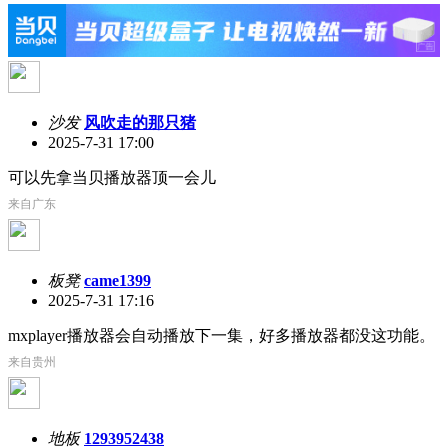
沙发
风吹走的那只猪
2025-7-31 17:00
可以先拿当贝播放器顶一会儿
来自广东
板凳
came1399
2025-7-31 17:16
mxplayer播放器会自动播放下一集，好多播放器都没这功能。
来自贵州
地板
1293952438