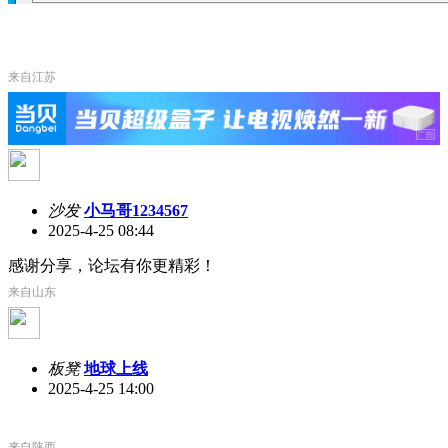
来自江苏
沙发
小马哥1234567
2025-4-25 08:44
感谢分享，论坛有你更精彩！
来自山东
板凳
地球上线
2025-4-25 14:00
来自陕西