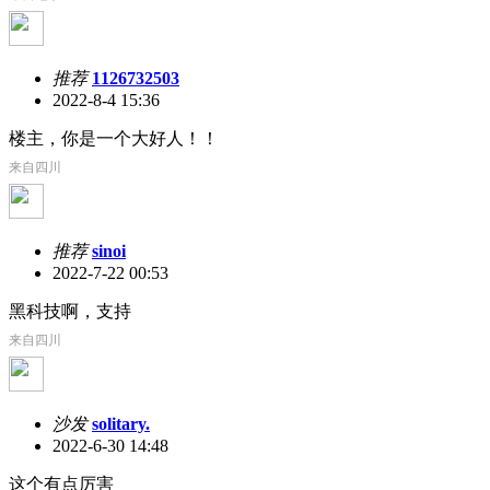
推荐
1126732503
2022-8-4 15:36
楼主，你是一个大好人！！
来自四川
推荐
sinoi
2022-7-22 00:53
黑科技啊，支持
来自四川
沙发
solitary.
2022-6-30 14:48
这个有点厉害