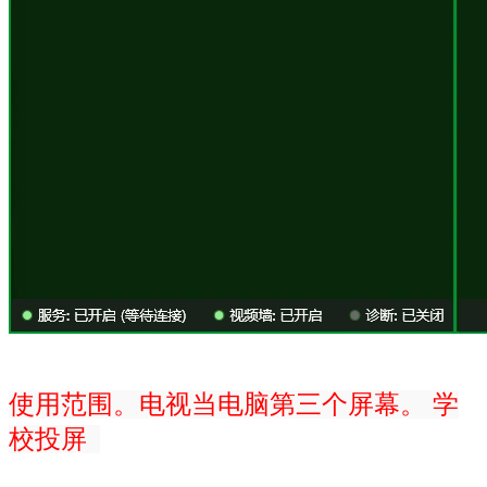
使用范围。电视当电脑第三个屏幕。 学
校投屏