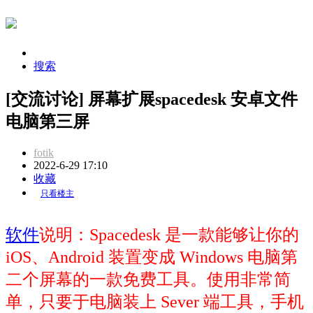
搜索
[交流讨论] 屏幕扩展spacedesk 安卓文件
电脑第三屏
fotik
2022-6-29 17:10
收藏
只看楼主
软件
说明：Spacedesk 是一款能够让你的
iOS、Android 装置变成 Windows 电脑第
二个屏幕的一款免费工具。使用非常简
单，只要于电脑装上 Sever 端工具，手机