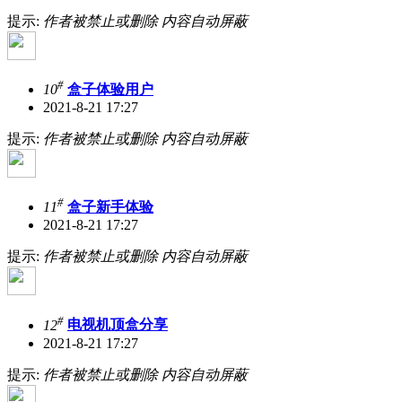
提示:
作者被禁止或删除 内容自动屏蔽
#
10
盒子体验用户
2021-8-21 17:27
提示:
作者被禁止或删除 内容自动屏蔽
#
11
盒子新手体验
2021-8-21 17:27
提示:
作者被禁止或删除 内容自动屏蔽
#
12
电视机顶盒分享
2021-8-21 17:27
提示:
作者被禁止或删除 内容自动屏蔽