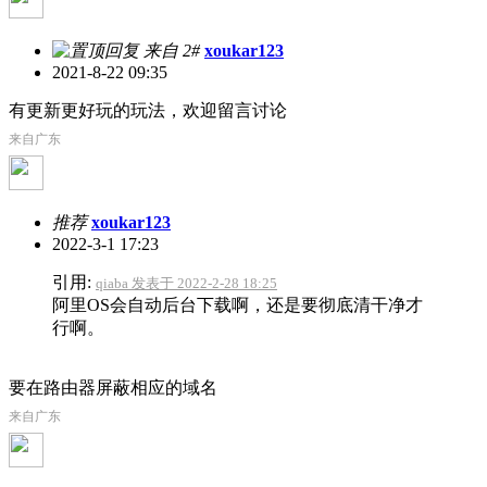
来自 2#
xoukar123
2021-8-22 09:35
有更新更好玩的玩法，欢迎留言讨论
来自广东
推荐
xoukar123
2022-3-1 17:23
引用:
qiaba 发表于 2022-2-28 18:25
阿里OS会自动后台下载啊，还是要彻底清干净才
行啊。
要在路由器屏蔽相应的域名
来自广东