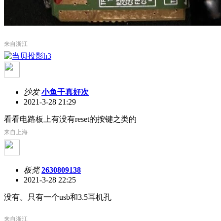
来自浙江
沙发
小鱼干真好次
2021-3-28 21:29
看看电路板上有没有reset的按键之类的
来自上海
板凳
2630809138
2021-3-28 22:25
没有。只有一个usb和3.5耳机孔
来自浙江