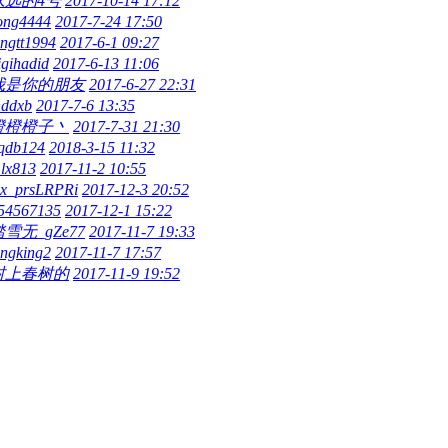
永远的4号
2017-10-14 17:12
ong4444
2017-7-24 17:50
ingtt1994
2017-6-1 09:27
igihadid
2017-6-13 11:06
我是你的朋友
2017-6-27 22:31
hddxb
2017-7-6 13:35
橙橙橙子丶
2017-7-31 21:30
qdb124
2018-3-15 11:32
_lx813
2017-11-2 10:55
x_prsLRPRi
2017-12-3 20:52
54567135
2017-12-1 15:22
雪无_gZe77
2017-11-7 19:33
ingking2
2017-11-7 17:57
村上春树的
2017-11-9 19:52