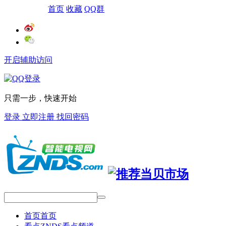
网站导航
首页
收藏
QQ群
开启辅助访问
只需一步，快速开始
登录
立即注册
找回密码
首页
首页