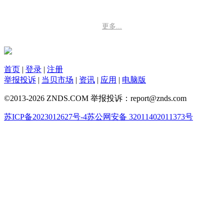
更多...
首页
|
登录
|
注册
举报投诉
|
当贝市场
|
资讯
|
应用
|
电脑版
©2013-2026 ZNDS.COM 举报投诉：report@znds.com
苏ICP备2023012627号-4
苏公网安备 32011402011373号