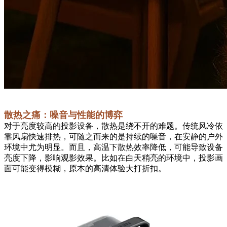
散热之痛：噪音与性能的博弈
对于亮度较高的投影设备，散热是绕不开的难题。传统风冷依
靠风扇快速排热，可随之而来的是持续的噪音，在安静的户外
环境中尤为明显。而且，高温下散热效率降低，可能导致设备
亮度下降，影响观影效果。比如在白天稍亮的环境中，投影画
面可能变得模糊，原本的高清体验大打折扣。