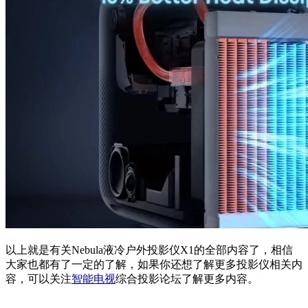
以上就是有关Nebula液冷户外投影仪X1的全部内容了，相信
大家也都有了一定的了解，如果你还想了解更多投影仪相关内
容，可以关注
智能电视
综合投影论坛了解更多内容。