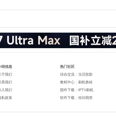
介绍信息
热门社区
关于我们
综合交流
|
当贝投影
联系我们
教程中心
|
刷机救砖
加入我们
固件下载
|
IPTV刷机
隐私政策
软件下载
|
你问我答