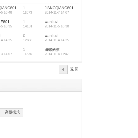
QIANG801
1
JIANGQIANG801
-5 16:48
11873
2014-11-7 14:07
E801
1
wanliuzl
-5 16:35
14131
2014-11-5 16:38
l
0
wanliuzl
-4 14:25
12888
2014-11-4 14:25
1
田螺菇凉
-3 14:07
11336
2014-11-4 11:47
返 回
高级模式