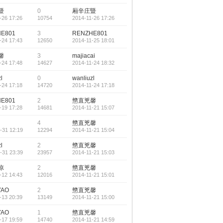
暨
0
厢辛庄暨
-26 17:26
10754
2014-11-26 17:26
E801
3
RENZHE801
-24 17:43
12650
2014-11-25 18:01
馨
3
majiacai
-24 17:48
14627
2014-11-24 18:32
l
0
wanliuzl
-24 17:18
14720
2014-11-24 17:18
E801
2
戆直兇馨
-19 17:28
14681
2014-11-21 15:07
4
戆直兇馨
-31 12:19
12294
2014-11-21 15:04
l
2
戆直兇馨
-31 23:39
23957
2014-11-21 15:03
凉
2
戆直兇馨
-12 14:43
12016
2014-11-21 15:01
YAO
2
戆直兇馨
-13 20:39
13149
2014-11-21 15:00
YAO
1
戆直兇馨
-17 19:59
14740
2014-11-21 14:59