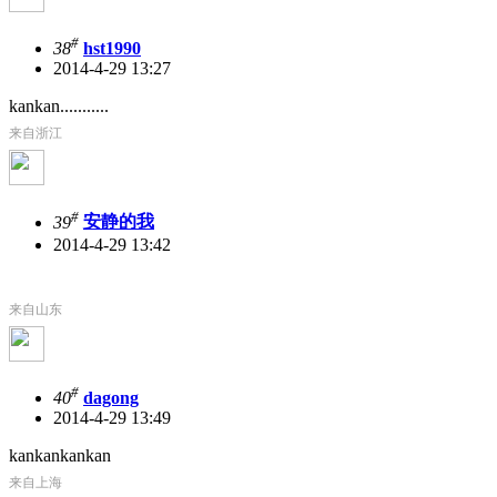
#
38
hst1990
2014-4-29 13:27
kankan...........
来自浙江
#
39
安静的我
2014-4-29 13:42
来自山东
#
40
dagong
2014-4-29 13:49
kankankankan
来自上海