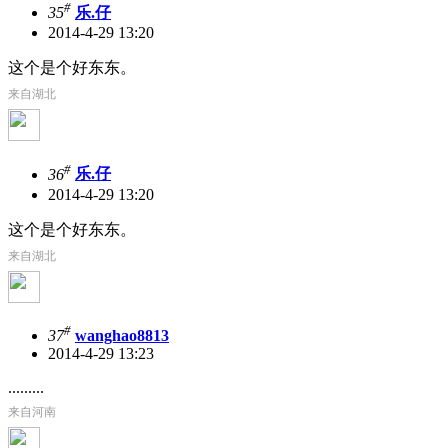
#
35
乐.仔
2014-4-29 13:20
这个是个好东东。
来自湖北
#
36
乐.仔
2014-4-29 13:20
这个是个好东东。
来自湖北
#
37
wanghao8813
2014-4-29 13:23
.........
来自河南