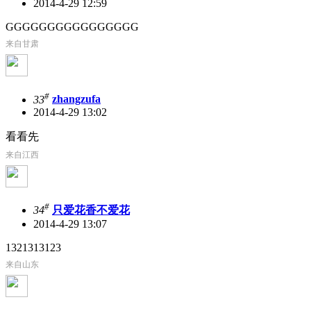
2014-4-29 12:59
GGGGGGGGGGGGGGGG
来自甘肃
#
33
zhangzufa
2014-4-29 13:02
看看先
来自江西
#
34
只爱花香不爱花
2014-4-29 13:07
1321313123
来自山东