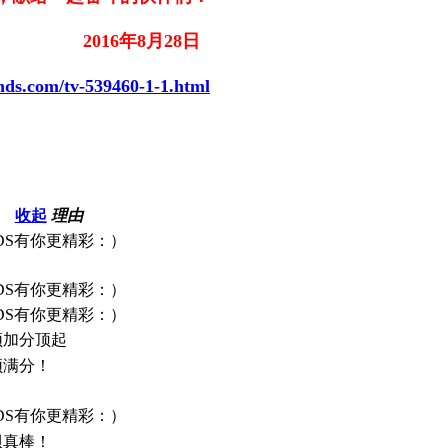
2016年8月28日
nds.com/tv-539460-1-1.html
收起
理由
DS有你更精彩：）
DS有你更精彩：）
DS有你更精彩：）
须加分顶起
须满分！
DS有你更精彩：）
贝真棒！