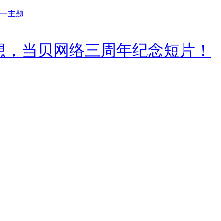
想，当贝网络三周年纪念短片！