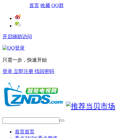
网站导航
首页
收藏
QQ群
开启辅助访问
只需一步，快速开始
登录
立即注册
找回密码
首页
首页