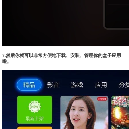
7.
然后你就可以非常方便地下载、安装、管理你的盒子应用
啦。