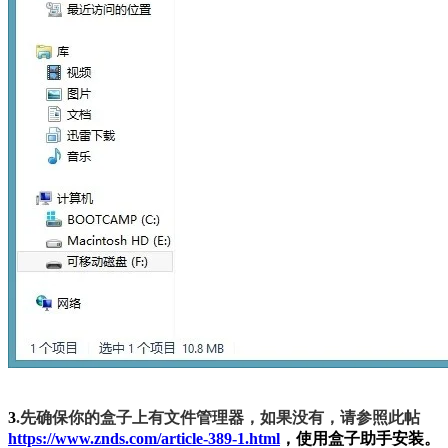
3
.
先确保你的盒子上有文件管理器，如果没有，请参照此帖
https://www.znds.com/article-389-1.html
，使用盒子助手安装。