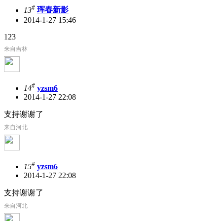
#
13
珲春新影
2014-1-27 15:46
123
来自吉林
#
14
yzsm6
2014-1-27 22:08
支持谢谢了
来自河北
#
15
yzsm6
2014-1-27 22:08
支持谢谢了
来自河北