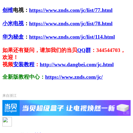
创维
电视：
https://www.znds.com/jc/list/77.html
小米电视
：
https://www.znds.com/jc/list/78.html
华为秘盒
：
https://www.znds.com/jc/list/114.html
如果还有疑问，请加我们的当贝
QQ群
：344544703，
欢迎！
视频
安装教程
：
http://www.dangbei.com/jc.html
全新版教程中心：
https://www.znds.com/jc/
来自浙江