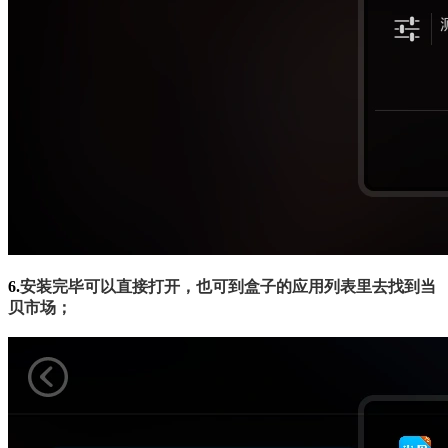
6.
安装完毕可以直接打开，也可到盒子的应用列表里去找到当
贝市场；