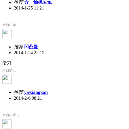
推荐
☆→怡枫‰℡
2014-1-25 11:21
来自山东
推荐
凹凸曼
2014-1-24 22:15
给力
来自浙江
推荐
yiexiangkan
2014-2-6 08:21
来自内蒙古