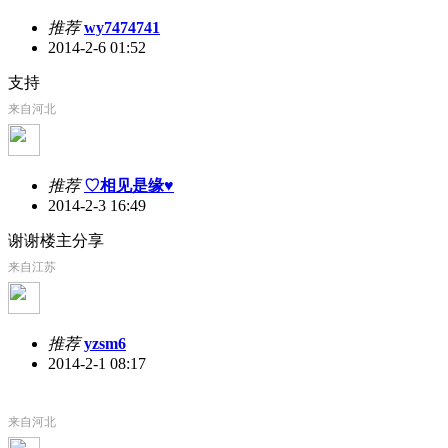
推荐
wy7474741
2014-2-6 01:52
支持
来自河北
推荐
♡相见是缘♥
2014-2-3 16:49
谢谢楼主分享
来自江苏
推荐
yzsm6
2014-2-1 08:17
来自河北