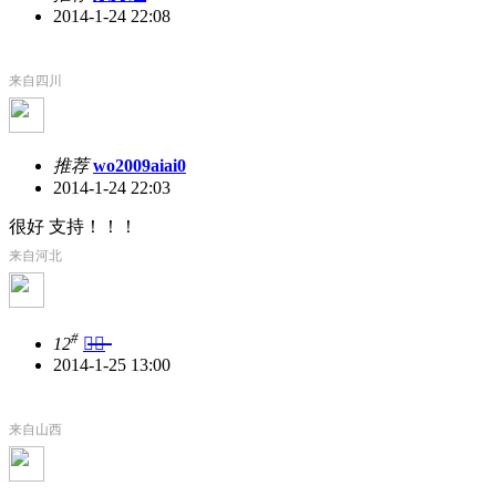
2014-1-24 22:08
来自四川
推荐
wo2009aiai0
2014-1-24 22:03
很好 支持！！！
来自河北
#
12
黄̶山̶
2014-1-25 13:00
来自山西