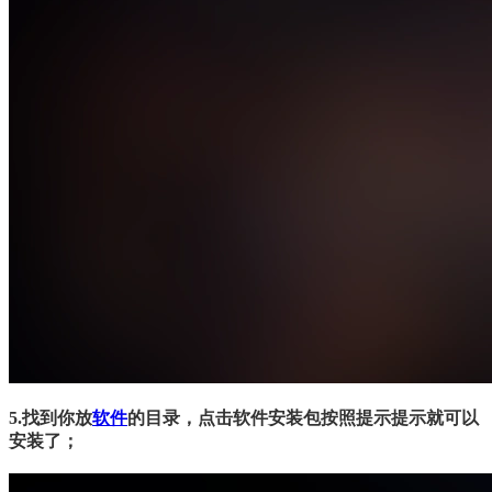
5.
找到你放
软件
的目录，点击软件安装包按照提示提示就可以
安装了；