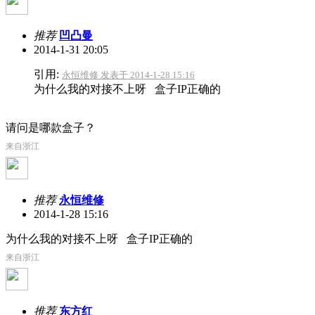
推荐
凹凸曼
2014-1-31 20:05
引用:
永恒维修 发表于 2014-1-28 15:16
为什么我的对接不上呀 盒子IP正确的
请问是哪款盒子？
来自浙江
推荐
永恒维修
2014-1-28 15:16
为什么我的对接不上呀 盒子IP正确的
来自浙江
推荐
东方红