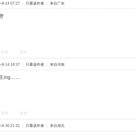
8-14 07:27
|
只看该作者
|
来自广东
赞
支持
反对
8-14 18:37
|
只看该作者
|
来自河南
ing……
支持
反对
8-30 21:31
|
只看该作者
|
来自湖北