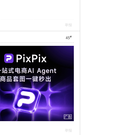
举报
#
45
举报