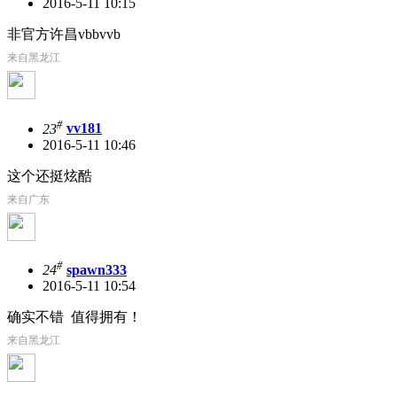
2016-5-11 10:15
非官方许昌vbbvvb
来自黑龙江
#
23
vv181
2016-5-11 10:46
这个还挺炫酷
来自广东
#
24
spawn333
2016-5-11 10:54
确实不错 值得拥有！
来自黑龙江