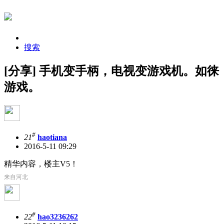
搜索
[分享] 手机变手柄，电视变游戏机。如徕
游戏。
#
21
haotiana
2016-5-11 09:29
精华内容，楼主V5！
来自河北
#
22
hao3236262