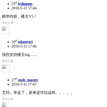
#
25
lydiapmc
2016-5-11 17:44
精华内容，楼主V5！
来自上海
#
26
adamyu1
2016-5-11 17:46
强烈支持楼主ing……
来自上海
#
27
znds_master
2016-5-11 17:47
艾玛，学会了，原来还可以这样。。。。。
来自上海