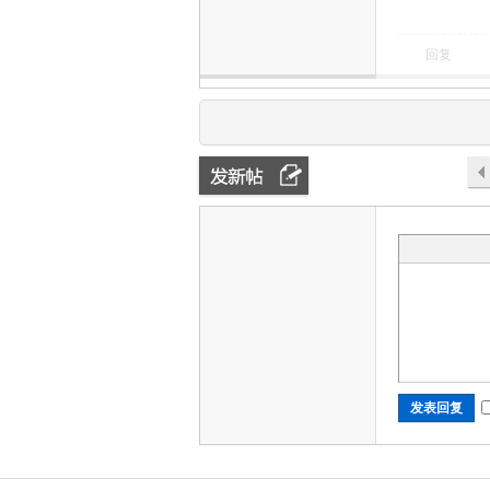
回复
发表回复