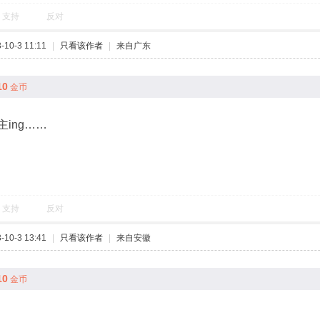
支持
反对
10-3 11:11
|
只看该作者
|
来自广东
10
金币
ing……
支持
反对
10-3 13:41
|
只看该作者
|
来自安徽
10
金币