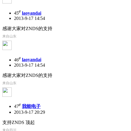
#
45
laoyandai
2013-9-17 14:54
感谢大家对ZNDS的支持
来自山东
#
46
laoyandai
2013-9-17 14:54
感谢大家对ZNDS的支持
来自山东
#
47
我能电子
2013-9-17 20:29
支持ZNDS 顶起
来自四川