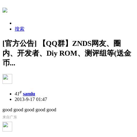
搜索
[官方公告] 【QQ群】ZNDS网友、圈
内、开发者、Diy ROM、测评组等(送金
币...
#
41
samlu
2013-9-17 01:47
good good good good good
来自广东