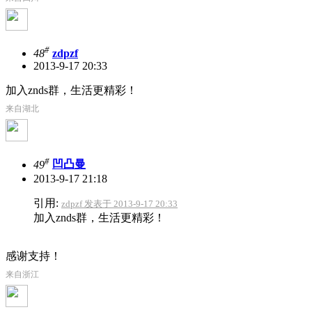
#
48
zdpzf
2013-9-17 20:33
加入znds群，生活更精彩！
来自湖北
#
49
凹凸曼
2013-9-17 21:18
引用:
zdpzf 发表于 2013-9-17 20:33
加入znds群，生活更精彩！
感谢支持！
来自浙江