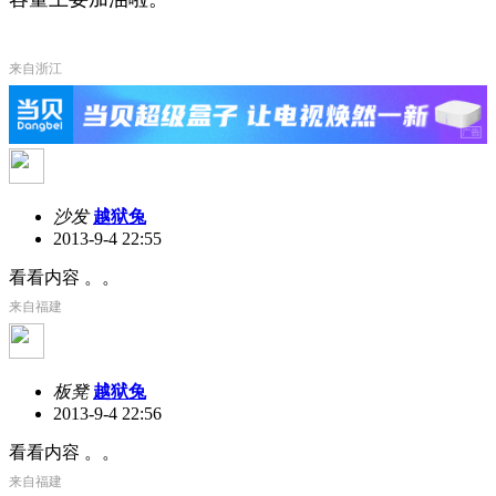
来自浙江
沙发
越狱兔
2013-9-4 22:55
看看内容 。。
来自福建
板凳
越狱兔
2013-9-4 22:56
看看内容 。。
来自福建