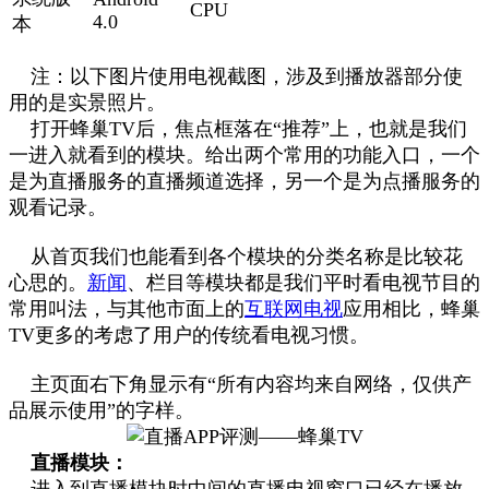
CPU
4.0
本
注：以下图片使用电视截图，涉及到播放器部分使
用的是实景照片。
打开蜂巢TV后，焦点框落在“推荐”上，也就是我们
一进入就看到的模块。给出两个常用的功能入口，一个
是为直播服务的直播频道选择，另一个是为点播服务的
观看记录。
从首页我们也能看到各个模块的分类名称是比较花
心思的。
新闻
、栏目等模块都是我们平时看电视节目的
常用叫法，与其他市面上的
互联网电视
应用相比，蜂巢
TV更多的考虑了用户的传统看电视习惯。
主页面右下角显示有“所有内容均来自网络，仅供产
品展示使用”的字样。
直播模块：
进入到直播模块时中间的直播电视窗口已经在播放