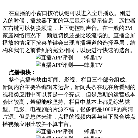
在直播的小窗口按确认键可以进入全屏播放。刚进
入的时候，播放器下面的浮层显示有提示信息。遥控器
左右键可以切换频道，上下键控制声音。在一般的2M
家庭网络情况下，频道切换还是比较流畅的。直播全屏
播放的情况下按菜单键会出现直播频道的选择浮层，结
构和我们之前看到的完全相同，以便进行快速的选台。
点播模块：
整个点播模块由新闻、影视、栏目三个部分组成。
新闻内容主要靠编辑来运营，新闻头条在现在所看到的
视频类应用中可以算是一个亮点，但是后期的运营成本
会比较高，希望能够坚持。栏目中基本上都是综艺类
型。电影、电视剧的片源不错，很多都是1080P的高清
片源。但是总体来讲，点播的视频内容与当下聚合类点
播视频应用比较并不算丰富。