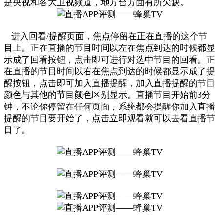
是央视和各大卫视频道，地方台方面有所欠缺。
进入回看/提醒页面，焦点停留在正在直播的这个节
目上。正在直播的节目时间以左在焦点到达的时候都显
示成了回看按钮，点击即可进行对选中节目的回看。正
在直播的节目时间以右在焦点到达的时候都显示成了提
醒按钮，点击即可加入直播提醒，加入直播提醒的节目
颜色与其他的节目颜色区别显示。直播节目开始前3分
钟，不论你停留在任何页面，系统都会提醒你加入直播
提醒的节目要开始了，点击立即观看就可以去看直播节
目了。