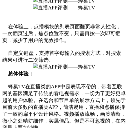
在体验上，点播模块的列表页面翻页非常人性化，
一次翻页过后，焦点位置不变，只需再按一次即可翻
页，减少了用户的无效操作。
自定义键盘，支持首字母输入的搜索方式，对搜索
结果可进行二次筛选。
总体体验：
蜂巢TV在直播类的APP中是表现不俗的，带着互联
网的基因满足了传统的看电视需求，一切为了更好更卓
越的用户体验。在选台和节目单的展示方式上，领先于
目前大多数的直播类APP，简洁易用，直播和点播保持
了一致的扁平化设计风格。视频播放流畅，画质清晰，
微小之处精耕细作，实属佳品。但是不可忽视的，在内
容量上要加油啦。