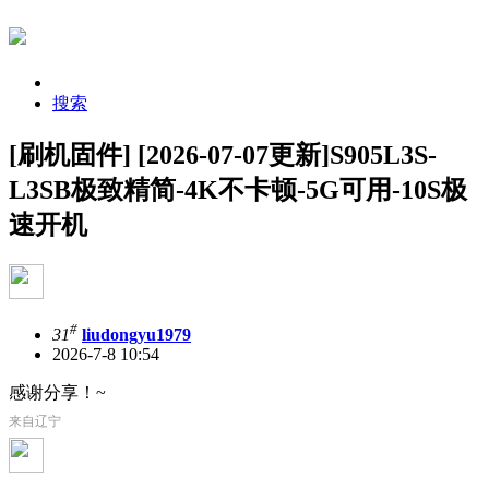
搜索
[刷机固件] [2026-07-07更新]S905L3S-
L3SB极致精简-4K不卡顿-5G可用-10S极
速开机
#
31
liudongyu1979
2026-7-8 10:54
感谢分享！~
来自辽宁