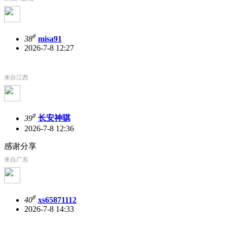
#
38
misa91
2026-7-8 12:27
来自江西
#
39
长安神骐
2026-7-8 12:36
感谢分享
来自广东
#
40
xs65871112
2026-7-8 14:33