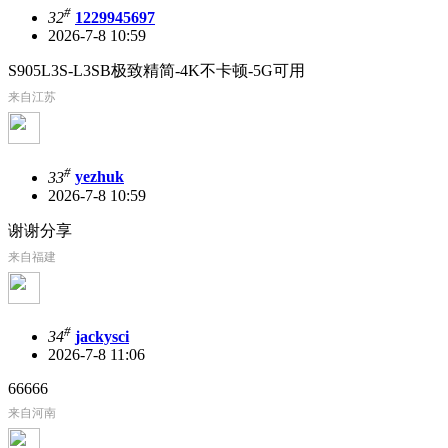
#
32
1229945697
2026-7-8 10:59
S905L3S-L3SB极致精简-4K不卡顿-5G可用
来自江苏
#
33
yezhuk
2026-7-8 10:59
谢谢分享
来自福建
#
34
jackysci
2026-7-8 11:06
66666
来自河南