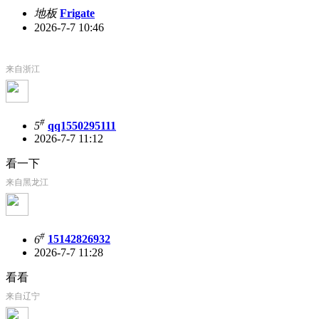
地板
Frigate
2026-7-7 10:46
来自浙江
#
5
qq1550295111
2026-7-7 11:12
看一下
来自黑龙江
#
6
15142826932
2026-7-7 11:28
看看
来自辽宁