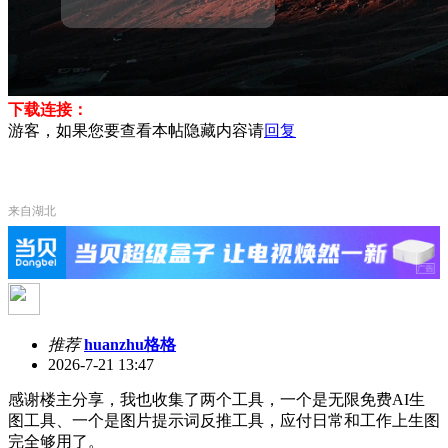
下载连接：
游客，如果您要查看本帖隐藏内容请
回复
来自湖北
推荐
huanzhu格格
2026-7-21 13:47
感谢楼主分享，我也收集了两个工具，一个是无限免费AI生
图工具、一个是图片提示词反推工具，应付日常和工作上生图
完全够用了。