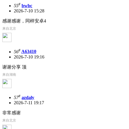
#
55
bwbc
2026-7-10 15:28
感谢感谢，同样安卓4
来自北京
#
56
A63410
2026-7-10 19:16
谢谢分享 顶
来自湖南
#
57
azdaly
2026-7-11 19:17
非常感谢
来自北京