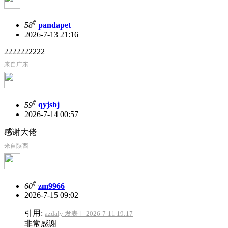
#
58
pandapet
2026-7-13 21:16
2222222222
来自广东
#
59
qyjsbj
2026-7-14 00:57
感谢大佬
来自陕西
#
60
zm9966
2026-7-15 09:02
引用:
azdaly 发表于 2026-7-11 19:17
非常感谢