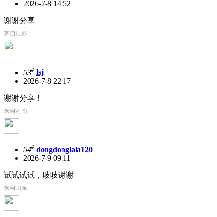
2026-7-8 14:52
谢谢分享
来自江苏
#
53
lsj
2026-7-8 22:17
谢谢分享！
来自河南
#
54
dongdonglala120
2026-7-9 09:11
试试试试，吱吱谢谢
来自山东