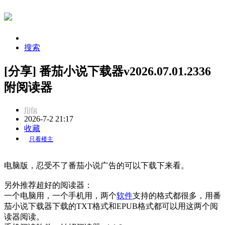
搜索
[分享] 番茄小说下载器v2026.07.01.2336
附阅读器
fjjfg
2026-7-2 21:17
收藏
只看楼主
电脑版，忍受不了番茄小说广告的可以下载下来看。
另外推荐超好的阅读器：
一个电脑用，一个手机用，两个
软件
支持的格式都很多，用番
茄小说下载器下载的TXT格式和EPUB格式都可以用这两个阅
读器阅读。