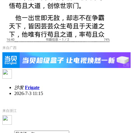
来自广西
沙发
Frigate
2026-7-3 11:15
来自浙江