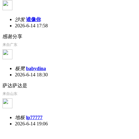
沙发
谁像你
2026-6-14 17:58
感谢分享
来自广东
板凳
babydina
2026-6-14 18:30
萨达萨达是
来自山东
地板
lp77777
2026-6-14 19:06