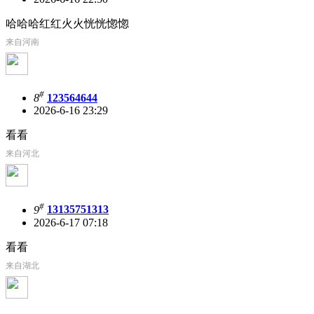
哈哈哈红红火火恍恍惚惚
来自河南
#
8
123564644
2026-6-16 23:29
看看
来自河北
#
9
13135751313
2026-6-17 07:18
看看
来自湖北