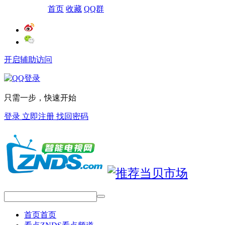
网站导航
首页
收藏
QQ群
开启辅助访问
只需一步，快速开始
登录
立即注册
找回密码
首页
首页