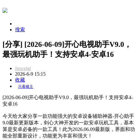
搜索
[分享] [2026-06-09]开心电视助手V9.0，
最强玩机助手！支持安卓4-安卓16
jinweigj
2026-6-9 15:15
收藏
只看楼主
[2026-06-09]开心电视助手V9.0，最强玩机助手！支持安卓4-
安卓16
今天给大家分享一款功能强大的安卓设备辅助神器-开心助手
9.0最新更新版本，剑心大神开发的一款安卓玩机工具，基本
算是安卓必备的一款工具
！此为2026.06.09最新版，界面和功
能全部重新设计，功能更为丰富和强大！