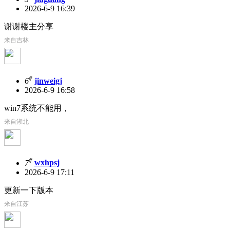
2026-6-9 16:39
谢谢楼主分享
来自吉林
#
6
jinweigj
2026-6-9 16:58
win7系统不能用，
来自湖北
#
7
wxhpsj
2026-6-9 17:11
更新一下版本
来自江苏