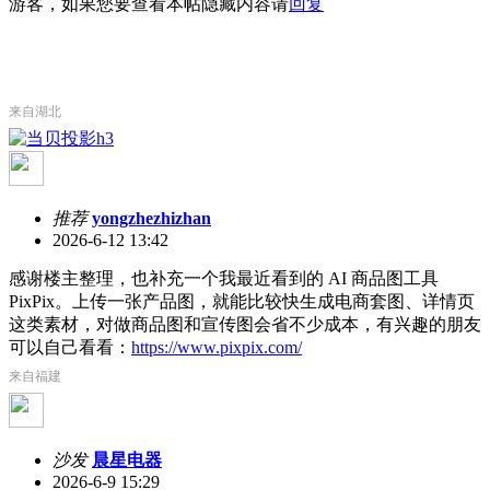
游客，如果您要查看本帖隐藏内容请
回复
来自湖北
推荐
yongzhezhizhan
2026-6-12 13:42
感谢楼主整理，也补充一个我最近看到的 AI 商品图工具
PixPix。上传一张产品图，就能比较快生成电商套图、详情页
这类素材，对做商品图和宣传图会省不少成本，有兴趣的朋友
可以自己看看：
https://www.pixpix.com/
来自福建
沙发
晨星电器
2026-6-9 15:29