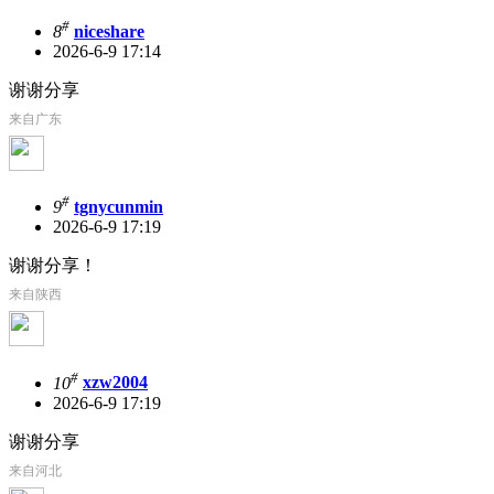
#
8
niceshare
2026-6-9 17:14
谢谢分享
来自广东
#
9
tgnycunmin
2026-6-9 17:19
谢谢分享！
来自陕西
#
10
xzw2004
2026-6-9 17:19
谢谢分享
来自河北