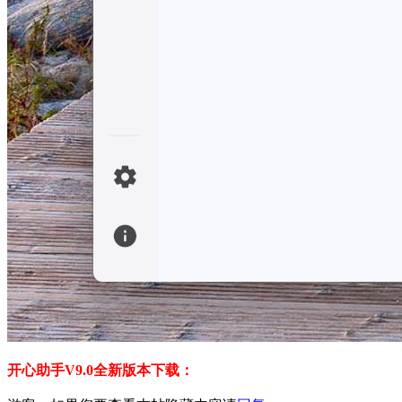
开心助手V9.0全新版本下载：