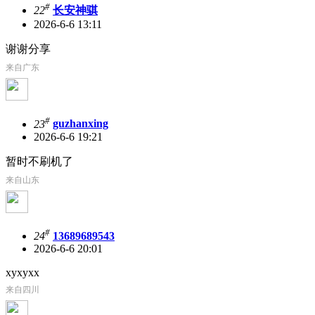
#
22
长安神骐
2026-6-6 13:11
谢谢分享
来自广东
#
23
guzhanxing
2026-6-6 19:21
暂时不刷机了
来自山东
#
24
13689689543
2026-6-6 20:01
xyxyxx
来自四川