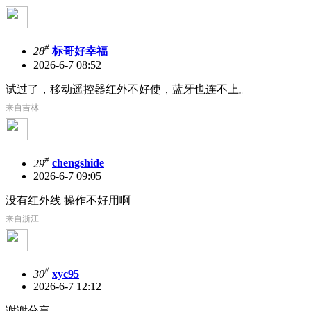
#
28
标哥好幸福
2026-6-7 08:52
试过了，移动遥控器红外不好使，蓝牙也连不上。
来自吉林
#
29
chengshide
2026-6-7 09:05
没有红外线 操作不好用啊
来自浙江
#
30
xyc95
2026-6-7 12:12
谢谢分享