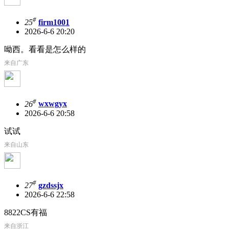
#
25
firm1001
2026-6-6 20:20
呦西。看看是怎么样的
来自广东
#
26
wxwgyx
2026-6-6 20:58
试试
来自山东
#
27
gzdssjx
2026-6-6 22:58
8822CS有福
来自浙江