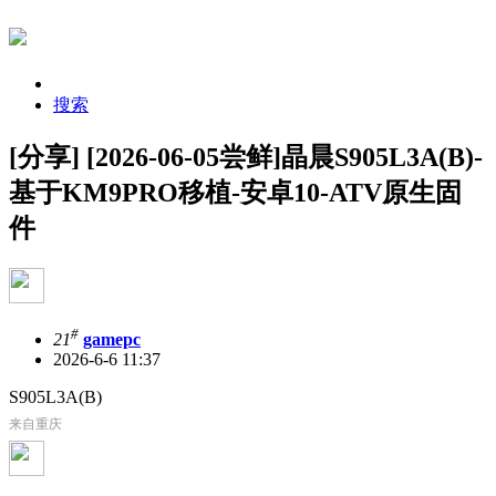
搜索
[分享] [2026-06-05尝鲜]晶晨S905L3A(B)-
基于KM9PRO移植-安卓10-ATV原生固
件
#
21
gamepc
2026-6-6 11:37
S905L3A(B)
来自重庆